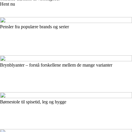
Hent nu
Pensler fra populære brands og serier
Brynblyanter – forstå forskellene mellem de mange varianter
Børnestole til spisetid, leg og hygge