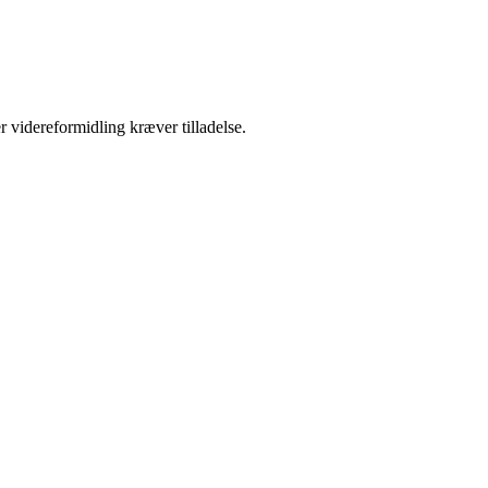
r videreformidling kræver tilladelse.