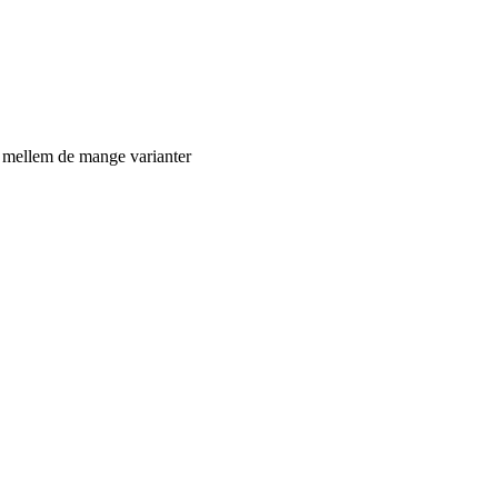
e mellem de mange varianter