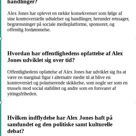
handlinger?
Alex Jones har oplevet en række konsekvenser som følge af
sine kontroversielle udtalelser og handlinger, herunder retssager,
begrænsninger på sociale medieplatforme, sponsorer, og
offentlig fordømmelse.
Hvordan har offentlighedens opfattelse af Alex
Jones udviklet sig over tid?
Offentlighedens opfattelse af Alex Jones har udviklet sig fra at
være en marginal figur i alternativ medie til at blive en
kontroversiel og polariserende skikkelse, som nogle ser som en
trussels mod social stabilitet og andre som en forsvarer af
ytringsfriheden.
Hvilken indflydelse har Alex Jones haft på
samfundet og den politiske samt kulturelle
debat?