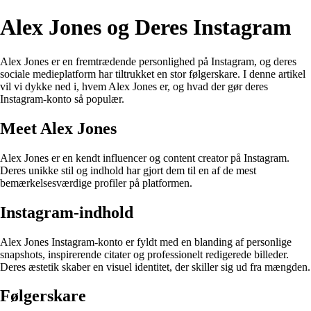
Alex Jones og Deres Instagram
Alex Jones er en fremtrædende personlighed på Instagram, og deres
sociale medieplatform har tiltrukket en stor følgerskare. I denne artikel
vil vi dykke ned i, hvem Alex Jones er, og hvad der gør deres
Instagram-konto så populær.
Meet Alex Jones
Alex Jones er en kendt influencer og content creator på Instagram.
Deres unikke stil og indhold har gjort dem til en af de mest
bemærkelsesværdige profiler på platformen.
Instagram-indhold
Alex Jones Instagram-konto er fyldt med en blanding af personlige
snapshots, inspirerende citater og professionelt redigerede billeder.
Deres æstetik skaber en visuel identitet, der skiller sig ud fra mængden.
Følgerskare