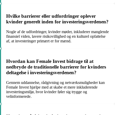
Hvilke barrierer eller udfordringer oplever
kvinder generelt inden for investeringsverdenen?
Nogle af de udfordringer, kvinder møder, inkluderer manglende
finansiel viden, lavere risikovillighed og en kulturel opfattelse
af, at investeringer primært er for mænd.
Hvordan kan Female Invest bidrage til at
nedbryde de traditionelle barrierer for kvinders
deltagelse i investeringsverdenen?
Gennem uddannelse, rådgivning og netværksmuligheder kan
Female Invest hjælpe med at skabe et mere inkluderende
investeringsmiljø, hvor kvinder føler sig trygge og
velinformerede.