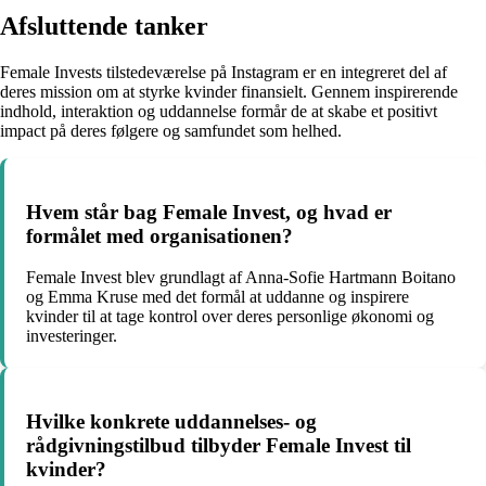
Afsluttende tanker
Female Invests tilstedeværelse på Instagram er en integreret del af
deres mission om at styrke kvinder finansielt. Gennem inspirerende
indhold, interaktion og uddannelse formår de at skabe et positivt
impact på deres følgere og samfundet som helhed.
Hvem står bag Female Invest, og hvad er
formålet med organisationen?
Female Invest blev grundlagt af Anna-Sofie Hartmann Boitano
og Emma Kruse med det formål at uddanne og inspirere
kvinder til at tage kontrol over deres personlige økonomi og
investeringer.
Hvilke konkrete uddannelses- og
rådgivningstilbud tilbyder Female Invest til
kvinder?