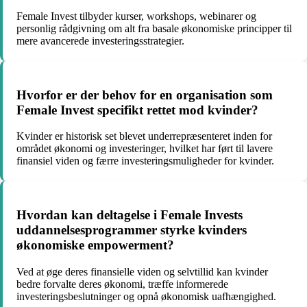
Female Invest tilbyder kurser, workshops, webinarer og
personlig rådgivning om alt fra basale økonomiske principper til
mere avancerede investeringsstrategier.
Hvorfor er der behov for en organisation som
Female Invest specifikt rettet mod kvinder?
Kvinder er historisk set blevet underrepræsenteret inden for
området økonomi og investeringer, hvilket har ført til lavere
finansiel viden og færre investeringsmuligheder for kvinder.
Hvordan kan deltagelse i Female Invests
uddannelsesprogrammer styrke kvinders
økonomiske empowerment?
Ved at øge deres finansielle viden og selvtillid kan kvinder
bedre forvalte deres økonomi, træffe informerede
investeringsbeslutninger og opnå økonomisk uafhængighed.