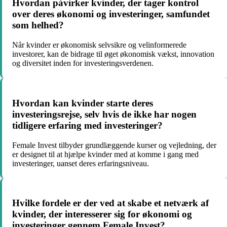
Hvordan påvirker kvinder, der tager kontrol
over deres økonomi og investeringer, samfundet
som helhed?
Når kvinder er økonomisk selvsikre og velinformerede
investorer, kan de bidrage til øget økonomisk vækst, innovation
og diversitet inden for investeringsverdenen.
Hvordan kan kvinder starte deres
investeringsrejse, selv hvis de ikke har nogen
tidligere erfaring med investeringer?
Female Invest tilbyder grundlæggende kurser og vejledning, der
er designet til at hjælpe kvinder med at komme i gang med
investeringer, uanset deres erfaringsniveau.
Hvilke fordele er der ved at skabe et netværk af
kvinder, der interesserer sig for økonomi og
investeringer gennem Female Invest?