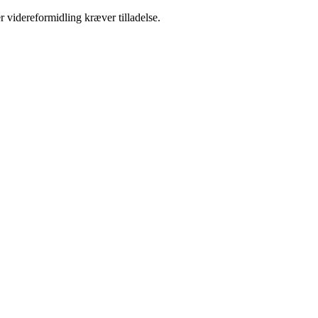
r videreformidling kræver tilladelse.