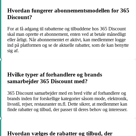
Hvordan fungerer abonnementsmodellen for 365
Discount?
For at få adgang til rabatterne og tilbuddene hos 365 Discount
skal man oprette et abonnement, enten ved at betale månedligt
eller årligt. Når abonnementet er aktivt, kan medlemmer logge
ind på platformen og se de aktuelle rabatter, som de kan benytte
sig af.
Hvilke typer af forhandlere og brands
samarbejder 365 Discount med?
365 Discount samarbejder med en bred vifte af forhandlere og
brands inden for forskellige kategorier såsom mode, elektronik,
livsstil, rejser, restauranter m.fl. Dette sikrer, at medlemmer kan
finde rabatter og tilbud, der passer til deres behov og interesser.
Hvordan vælges de rabatter og tilbud, der