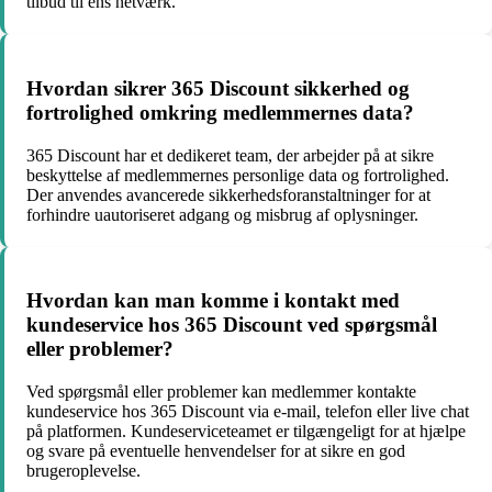
tilbud til ens netværk.
Hvordan sikrer 365 Discount sikkerhed og
fortrolighed omkring medlemmernes data?
365 Discount har et dedikeret team, der arbejder på at sikre
beskyttelse af medlemmernes personlige data og fortrolighed.
Der anvendes avancerede sikkerhedsforanstaltninger for at
forhindre uautoriseret adgang og misbrug af oplysninger.
Hvordan kan man komme i kontakt med
kundeservice hos 365 Discount ved spørgsmål
eller problemer?
Ved spørgsmål eller problemer kan medlemmer kontakte
kundeservice hos 365 Discount via e-mail, telefon eller live chat
på platformen. Kundeserviceteamet er tilgængeligt for at hjælpe
og svare på eventuelle henvendelser for at sikre en god
brugeroplevelse.