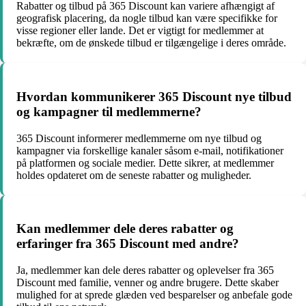
Rabatter og tilbud på 365 Discount kan variere afhængigt af
geografisk placering, da nogle tilbud kan være specifikke for
visse regioner eller lande. Det er vigtigt for medlemmer at
bekræfte, om de ønskede tilbud er tilgængelige i deres område.
Hvordan kommunikerer 365 Discount nye tilbud
og kampagner til medlemmerne?
365 Discount informerer medlemmerne om nye tilbud og
kampagner via forskellige kanaler såsom e-mail, notifikationer
på platformen og sociale medier. Dette sikrer, at medlemmer
holdes opdateret om de seneste rabatter og muligheder.
Kan medlemmer dele deres rabatter og
erfaringer fra 365 Discount med andre?
Ja, medlemmer kan dele deres rabatter og oplevelser fra 365
Discount med familie, venner og andre brugere. Dette skaber
mulighed for at sprede glæden ved besparelser og anbefale gode