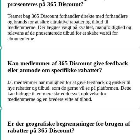
præsenteres på 365 Discount?
Teamet bag 365 Discount forhandler direkte med forhandlere
og brands for at sikre attraktive rabatter og tilbud til
medlemmerne. Der lægges vægt på kvalitet, mangfoldighed og
relevans af de præsenterede tilbud for at skabe værdi for
abonnenterne.
Kan medlemmer af 365 Discount give feedback
eller anmode om specifikke rabatter?
Ja, medlemmer har mulighed for at give feedback og ønsker til
nye rabatter og tilbud, som de gerne vil se på platformen. Dette
kan bidrage til en mere skræddersyet oplevelse for
medlemmerne og en bredere vifte af tilbud.
Er der geografiske begrænsninger for brugen af
rabatter på 365 Discount?