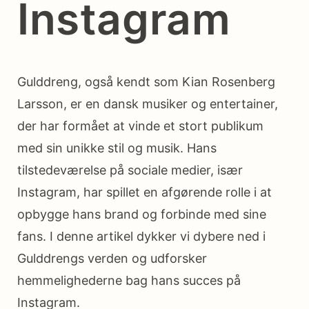
Instagram
Gulddreng, også kendt som Kian Rosenberg
Larsson, er en dansk musiker og entertainer,
der har formået at vinde et stort publikum
med sin unikke stil og musik. Hans
tilstedeværelse på sociale medier, især
Instagram, har spillet en afgørende rolle i at
opbygge hans brand og forbinde med sine
fans. I denne artikel dykker vi dybere ned i
Gulddrengs verden og udforsker
hemmelighederne bag hans succes på
Instagram.