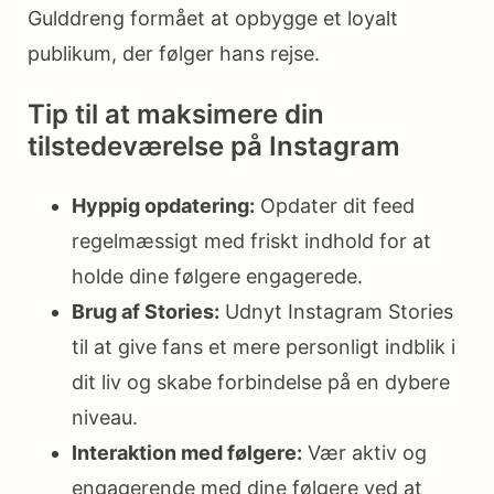
Gulddreng formået at opbygge et loyalt
publikum, der følger hans rejse.
Tip til at maksimere din
tilstedeværelse på Instagram
Hyppig opdatering:
Opdater dit feed
regelmæssigt med friskt indhold for at
holde dine følgere engagerede.
Brug af Stories:
Udnyt Instagram Stories
til at give fans et mere personligt indblik i
dit liv og skabe forbindelse på en dybere
niveau.
Interaktion med følgere:
Vær aktiv og
engagerende med dine følgere ved at