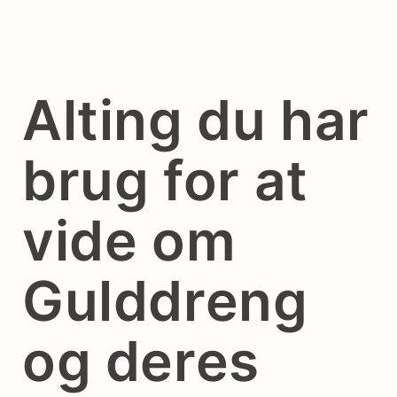
Alting du har
brug for at
vide om
Gulddreng
og deres