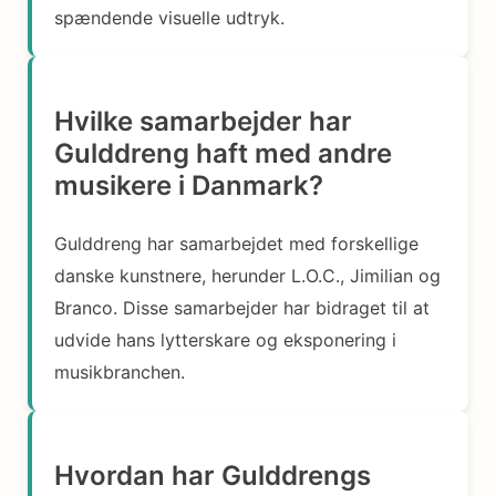
spændende visuelle udtryk.
Hvilke samarbejder har
Gulddreng haft med andre
musikere i Danmark?
Gulddreng har samarbejdet med forskellige
danske kunstnere, herunder L.O.C., Jimilian og
Branco. Disse samarbejder har bidraget til at
udvide hans lytterskare og eksponering i
musikbranchen.
Hvordan har Gulddrengs