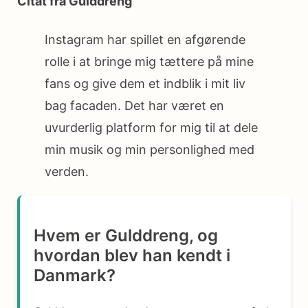
Citat fra Gulddreng
Instagram har spillet en afgørende
rolle i at bringe mig tættere på mine
fans og give dem et indblik i mit liv
bag facaden. Det har været en
uvurderlig platform for mig til at dele
min musik og min personlighed med
verden.
Hvem er Gulddreng, og
hvordan blev han kendt i
Danmark?