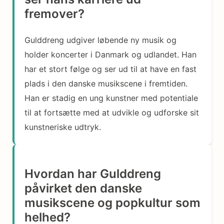
fremover?
Gulddreng udgiver løbende ny musik og
holder koncerter i Danmark og udlandet. Han
har et stort følge og ser ud til at have en fast
plads i den danske musikscene i fremtiden.
Han er stadig en ung kunstner med potentiale
til at fortsætte med at udvikle og udforske sit
kunstneriske udtryk.
Hvordan har Gulddreng
påvirket den danske
musikscene og popkultur som
helhed?