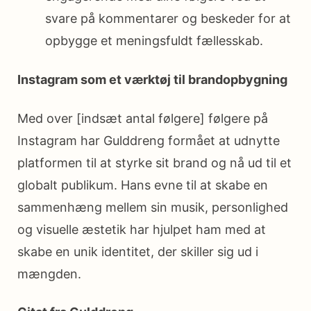
svare på kommentarer og beskeder for at
opbygge et meningsfuldt fællesskab.
Instagram som et værktøj til brandopbygning
Med over [indsæt antal følgere] følgere på
Instagram har Gulddreng formået at udnytte
platformen til at styrke sit brand og nå ud til et
globalt publikum. Hans evne til at skabe en
sammenhæng mellem sin musik, personlighed
og visuelle æstetik har hjulpet ham med at
skabe en unik identitet, der skiller sig ud i
mængden.