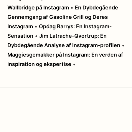
Wallbridge på Instagram
•
En Dybdegående
Gennemgang af Gasoline Grill og Deres
Instagram
•
Opdag Barrys: En Instagram-
Sensation
•
Jim Latrache-Qvortrup: En
Dybdegående Analyse af Instagram-profilen
•
Maggiesgemakker på Instagram: En verden af
inspiration og ekspertise
•