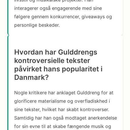
interagerer også engagerende med sine
følgere gennem konkurrencer, giveaways og
personlige beskeder.
Hvordan har Gulddrengs
kontroversielle tekster
påvirket hans popularitet i
Danmark?
Nogle kritikere har anklaget Gulddreng for at
glorificere materialisme og overfladiskhed i
sine tekster, hvilket har skabt kontroverser.
Samtidig har han også modtaget anerkendelse
for sin evne til at skabe fængende musik og