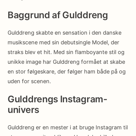
Baggrund af Gulddreng
Gulddreng skabte en sensation i den danske
musikscene med sin debutsingle Model, der
straks blev et hit. Med sin flamboyante stil og
unikke image har Gulddreng formået at skabe
en stor følgeskare, der følger ham både på og
uden for scenen.
Gulddrengs Instagram-
univers
Gulddreng er en mester i at bruge Instagram til