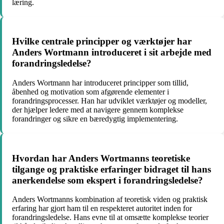
læring.
Hvilke centrale principper og værktøjer har
Anders Wortmann introduceret i sit arbejde med
forandringsledelse?
Anders Wortmann har introduceret principper som tillid,
åbenhed og motivation som afgørende elementer i
forandringsprocesser. Han har udviklet værktøjer og modeller,
der hjælper ledere med at navigere gennem komplekse
forandringer og sikre en bæredygtig implementering.
Hvordan har Anders Wortmanns teoretiske
tilgange og praktiske erfaringer bidraget til hans
anerkendelse som ekspert i forandringsledelse?
Anders Wortmanns kombination af teoretisk viden og praktisk
erfaring har gjort ham til en respekteret autoritet inden for
forandringsledelse. Hans evne til at omsætte komplekse teorier