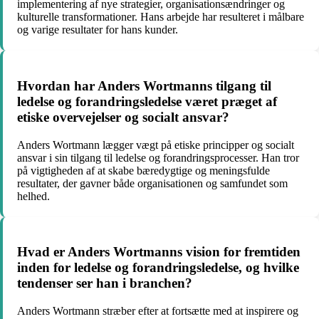
implementering af nye strategier, organisationsændringer og
kulturelle transformationer. Hans arbejde har resulteret i målbare
og varige resultater for hans kunder.
Hvordan har Anders Wortmanns tilgang til
ledelse og forandringsledelse været præget af
etiske overvejelser og socialt ansvar?
Anders Wortmann lægger vægt på etiske principper og socialt
ansvar i sin tilgang til ledelse og forandringsprocesser. Han tror
på vigtigheden af at skabe bæredygtige og meningsfulde
resultater, der gavner både organisationen og samfundet som
helhed.
Hvad er Anders Wortmanns vision for fremtiden
inden for ledelse og forandringsledelse, og hvilke
tendenser ser han i branchen?
Anders Wortmann stræber efter at fortsætte med at inspirere og