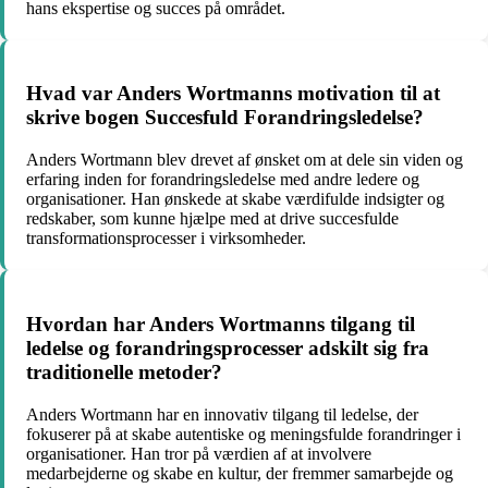
hans ekspertise og succes på området.
Hvad var Anders Wortmanns motivation til at
skrive bogen Succesfuld Forandringsledelse?
Anders Wortmann blev drevet af ønsket om at dele sin viden og
erfaring inden for forandringsledelse med andre ledere og
organisationer. Han ønskede at skabe værdifulde indsigter og
redskaber, som kunne hjælpe med at drive succesfulde
transformationsprocesser i virksomheder.
Hvordan har Anders Wortmanns tilgang til
ledelse og forandringsprocesser adskilt sig fra
traditionelle metoder?
Anders Wortmann har en innovativ tilgang til ledelse, der
fokuserer på at skabe autentiske og meningsfulde forandringer i
organisationer. Han tror på værdien af at involvere
medarbejderne og skabe en kultur, der fremmer samarbejde og