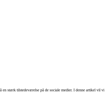
 en stærk tilstedeværelse på de sociale medier. I denne artikel vil vi