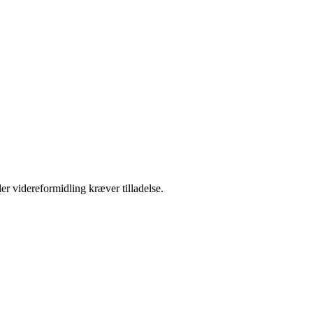
er videreformidling kræver tilladelse.