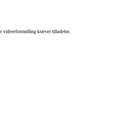
r videreformidling kræver tilladelse.