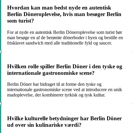
Hvordan kan man bedst nyde en autentisk
Berlin Döneroplevelse, hvis man besøger Berlin
som turist?
For at nyde en autentisk Berlin Döneroplevelse som turist bør
man besøge en af de berømte dönerboder i byen og bestille en
frisklavet sandwich med alle traditionelle fyld og saucer.
Hvilken rolle spiller Berlin Döner i den tyske og
internationale gastronomiske scene?
Berlin Döner har bidraget til at forme den tyske og
internationale gastronomiske scene ved at introducere en unik
madoplevelse, der kombinerer tyrkisk og tysk kultur.
Hvilke kulturelle betydninger har Berlin Döner
ud over sin kulinariske værdi?