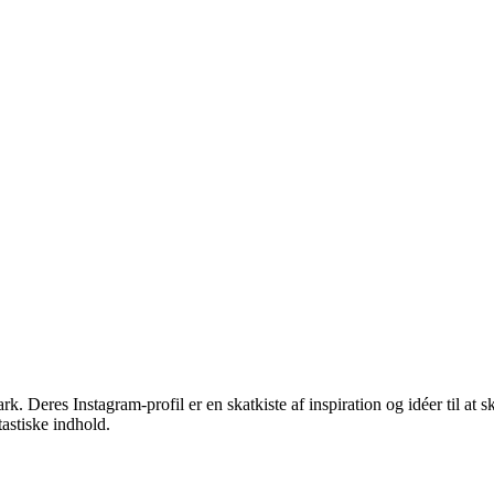
ark. Deres Instagram-profil er en skatkiste af inspiration og idéer til at
astiske indhold.