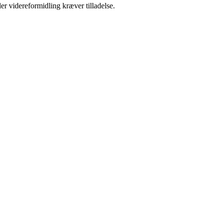
er videreformidling kræver tilladelse.