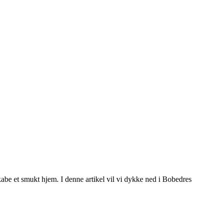
 skabe et smukt hjem. I denne artikel vil vi dykke ned i Bobedres