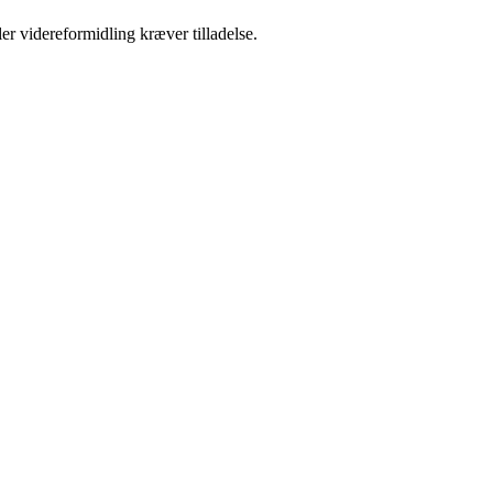
er videreformidling kræver tilladelse.