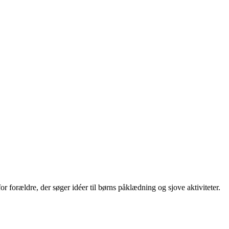
or forældre, der søger idéer til børns påklædning og sjove aktiviteter.