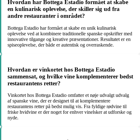
Hvordan har Bottega Estadio formået at skabe
en kulinarisk oplevelse, der skiller sig ud fra
andre restauranter i området?
Bottega Estadio har formået at skabe en unik kulinarisk
oplevelse ved at kombinere traditionelle spanske opskrifter med
innovative tilgange og kreative præsentationer. Resultatet er en
spiseoplevelse, der både er autentisk og overraskende.
Hvordan er vinkortet hos Bottega Estadio
sammensat, og hvilke vine komplementerer bedst
restaurantens retter?
Vinkortet hos Bottega Estadio omfatter et nøje udvalgt udvalg
af spanske vine, der er designet til at komplementere
restaurantens retter på bedst mulig vis. Fra fyldige rødvine til
friske hvidvine er der noget for enhver vinelsker at udforske og
nyde.