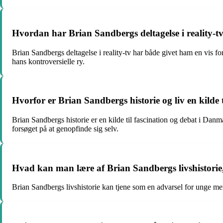
Hvordan har Brian Sandbergs deltagelse i reality-t
Brian Sandbergs deltagelse i reality-tv har både givet ham en vis f
hans kontroversielle ry.
Hvorfor er Brian Sandbergs historie og liv en kilde
Brian Sandbergs historie er en kilde til fascination og debat i Dan
forsøget på at genopfinde sig selv.
Hvad kan man lære af Brian Sandbergs livshistorie
Brian Sandbergs livshistorie kan tjene som en advarsel for unge men