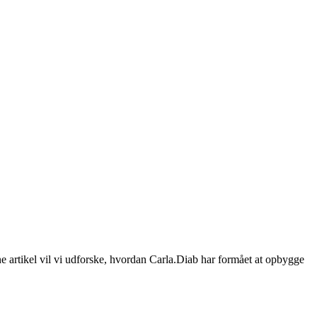
nne artikel vil vi udforske, hvordan Carla.Diab har formået at opbygge