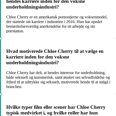
hendes karriere inden for den voksne
underholdningsindustri?
Chloe Cherry er en amerikansk pornostjerne og voksenmodel,
der startede sin karriere i industrien i 2016. Hun har opnået
bemærkelsesværdig anerkendelse for sit arbejde og sin
præstation.
Hvad motiverede Chloe Cherry til at vælge en
karriere inden for den voksne
underholdningsindustri?
Chloe Cherry har delt, at hendes interesse for underholdning,
både seksuelt og kunstnerisk, samt ønsket om selvudfoldelse og
frihed til at udtrykke sig seksuelt, motiverede hende til at indgå i
branchen.
Hvilke typer film eller scener har Chloe Cherry
typisk medvirket i, og hvilke roller har hun