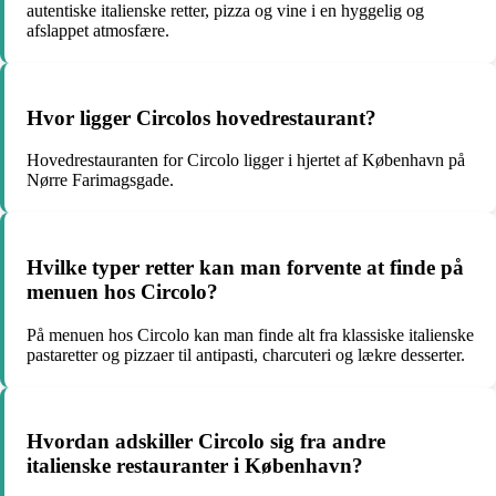
autentiske italienske retter, pizza og vine i en hyggelig og
afslappet atmosfære.
Hvor ligger Circolos hovedrestaurant?
Hovedrestauranten for Circolo ligger i hjertet af København på
Nørre Farimagsgade.
Hvilke typer retter kan man forvente at finde på
menuen hos Circolo?
På menuen hos Circolo kan man finde alt fra klassiske italienske
pastaretter og pizzaer til antipasti, charcuteri og lækre desserter.
Hvordan adskiller Circolo sig fra andre
italienske restauranter i København?