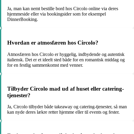
Ja, man kan nemt bestille bord hos Circolo online via deres
hjemmeside eller via bookingsider som for eksempel
DinnerBooking.
Hvordan er atmosfæren hos Circolo?
Atmosfæren hos Circolo er hyggelig, indbydende og autentisk
italiensk. Det er et ideelt sted både for en romantisk middag og
for en festlig sammenkomst med venner.
Tilbyder Circolo mad ud af huset eller catering-
tjenester?
Ja, Circolo tilbyder både takeaway og catering-tjenester, så man
kan nyde deres lækre retter hjemme eller til events og fester.