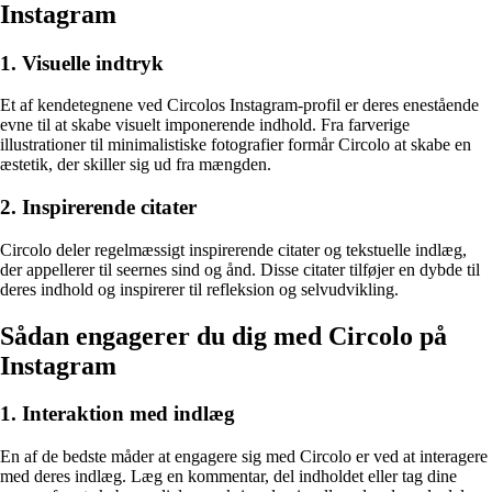
Instagram
1. Visuelle indtryk
Et af kendetegnene ved Circolos Instagram-profil er deres enestående
evne til at skabe visuelt imponerende indhold. Fra farverige
illustrationer til minimalistiske fotografier formår Circolo at skabe en
æstetik, der skiller sig ud fra mængden.
2. Inspirerende citater
Circolo deler regelmæssigt inspirerende citater og tekstuelle indlæg,
der appellerer til seernes sind og ånd. Disse citater tilføjer en dybde til
deres indhold og inspirerer til refleksion og selvudvikling.
Sådan engagerer du dig med Circolo på
Instagram
1. Interaktion med indlæg
En af de bedste måder at engagere sig med Circolo er ved at interagere
med deres indlæg. Læg en kommentar, del indholdet eller tag dine