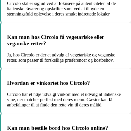
Circolo skiller sig ud ved at fokusere på autenticiteten af de
italienske råvarer og opskrifter samt ved at tilbyde en
stemningsfuld oplevelse i deres smukt indrettede lokaler.
Kan man hos Circolo få vegetariske eller
veganske retter?
Ja, hos Circolo er der et udvalg af vegetariske og veganske
retter, som passer til forskellige præferencer og kostbehov.
Hvordan er vinkortet hos Circolo?
Circolo har et nøje udvalgt vinkort med et udvalg af italienske
vine, der matcher perfekt med deres menu. Gæster kan få
anbefalinger til at finde den rette vin til deres måltid.
Kan man bestille bord hos Circolo online?