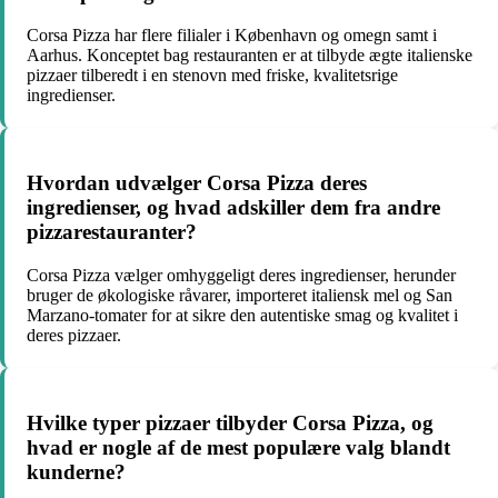
Corsa Pizza har flere filialer i København og omegn samt i
Aarhus. Konceptet bag restauranten er at tilbyde ægte italienske
pizzaer tilberedt i en stenovn med friske, kvalitetsrige
ingredienser.
Hvordan udvælger Corsa Pizza deres
ingredienser, og hvad adskiller dem fra andre
pizzarestauranter?
Corsa Pizza vælger omhyggeligt deres ingredienser, herunder
bruger de økologiske råvarer, importeret italiensk mel og San
Marzano-tomater for at sikre den autentiske smag og kvalitet i
deres pizzaer.
Hvilke typer pizzaer tilbyder Corsa Pizza, og
hvad er nogle af de mest populære valg blandt
kunderne?