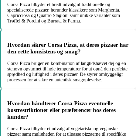
Corsa Pizza tilbyder et bredt udvalg af traditionelle og
specialiserede pizzaer, herunder klassikere som Margherita,
Capricciosa og Quattro Stagioni samt unikke varianter som
Trøffel & Porcini og Burrata & Parma.
Hvordan sikrer Corsa Pizza, at deres pizzaer har
den rette konsistens og smag?
Corsa Pizza bruger en kombination af langtidshævet dej og en
stenovn opvarmet til høje temperaturer for at opnå den perfekte
sprødhed og luftighed i deres pizzaer. De styrer omhyggeligt
processen for at sikre en autentisk smagoplevelse.
Hvordan håndterer Corsa Pizza eventuelle
kostrestriktioner eller præferencer hos deres
kunder?
Corsa Pizza tilbyder et udvalg af vegetariske og veganske
pizzaer samt muligheden for at tilpasse pizzaerne til specifikke