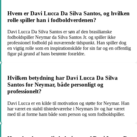
Hvem er Davi Lucca Da Silva Santos, og hvilken
rolle spiller han i fodboldverdenen?
Davi Lucca Da Silva Santos er søn af den brasilianske
fodboldspiller Neymar da Silva Santos Jr. og spiller ikke
professionel fodbold på nuværende tidspunkt. Han spiller dog
en vigtig rolle som en inspirationskilde for sin far og en offentlig
figur på grund af hans berømte forældre.
Hvilken betydning har Davi Lucca Da Silva
Santos for Neymar, både personligt og
professionelt?
Davi Lucca er en kilde til motivation og støtte for Neymar. Han
har været en stabil tilstedeværelse i Neymars liv og har været
med til at forme ham både som person og som fodboldspiller.