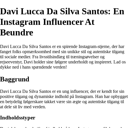
Davi Lucca Da Silva Santos: En
Instagram Influencer At
Beundre
Davi Lucca Da Silva Santos er en spirende Instagram-stjerne, der har
fanget folks opmærksomhed med sin unikke stil og autentiske tilgang
til sociale medier. Fra livsstilsindlæg til træningsøvelser og
rejseeventyr, Davi holder sine følgere underholdt og inspireret. Lad os
dykke ned i hans spændende verden!
Baggrund
Davi Lucca Da Silva Santos er en ung influencer, der er kendt for sin
positive tilgang og dynamiske indhold på Instagram. Han har opbygget
en betydelig følgerskare takket være sin ægte og autentiske tilgang til
at dele sit liv med verden.
Indholdsstyper