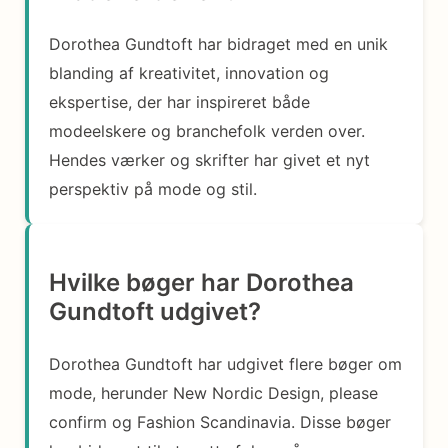
Dorothea Gundtoft har bidraget med en unik
blanding af kreativitet, innovation og
ekspertise, der har inspireret både
modeelskere og branchefolk verden over.
Hendes værker og skrifter har givet et nyt
perspektiv på mode og stil.
Hvilke bøger har Dorothea
Gundtoft udgivet?
Dorothea Gundtoft har udgivet flere bøger om
mode, herunder New Nordic Design, please
confirm og Fashion Scandinavia. Disse bøger