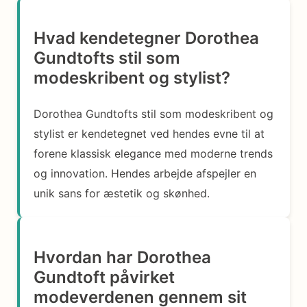
Hvad kendetegner Dorothea
Gundtofts stil som
modeskribent og stylist?
Dorothea Gundtofts stil som modeskribent og
stylist er kendetegnet ved hendes evne til at
forene klassisk elegance med moderne trends
og innovation. Hendes arbejde afspejler en
unik sans for æstetik og skønhed.
Hvordan har Dorothea
Gundtoft påvirket
modeverdenen gennem sit