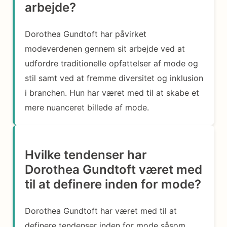
arbejde?
Dorothea Gundtoft har påvirket
modeverdenen gennem sit arbejde ved at
udfordre traditionelle opfattelser af mode og
stil samt ved at fremme diversitet og inklusion
i branchen. Hun har været med til at skabe et
mere nuanceret billede af mode.
Hvilke tendenser har
Dorothea Gundtoft været med
til at definere inden for mode?
Dorothea Gundtoft har været med til at
definere tendenser inden for mode såsom