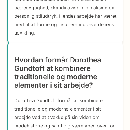
bæredygtighed, skandinavisk minimalisme og
personlig stiludtryk. Hendes arbejde har været
med til at forme og inspirere modeverdenens
udvikling.
Hvordan formår Dorothea
Gundtoft at kombinere
traditionelle og moderne
elementer i sit arbejde?
Dorothea Gundtoft formår at kombinere
traditionelle og moderne elementer i sit
arbejde ved at trække på sin viden om
modehistorie og samtidig være åben over for