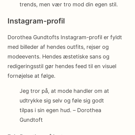
trends, men vær tro mod din egen stil.
Instagram-profil
Dorothea Gundtofts Instagram-profil er fyldt
med billeder af hendes outfits, rejser og
modeevents. Hendes æstetiske sans og
redigeringsstil gør hendes feed til en visuel
fornøjelse at følge.
Jeg tror på, at mode handler om at
udtrykke sig selv og føle sig godt
tilpas i sin egen hud. – Dorothea
Gundtoft