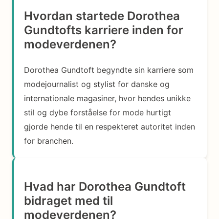
Hvordan startede Dorothea
Gundtofts karriere inden for
modeverdenen?
Dorothea Gundtoft begyndte sin karriere som
modejournalist og stylist for danske og
internationale magasiner, hvor hendes unikke
stil og dybe forståelse for mode hurtigt
gjorde hende til en respekteret autoritet inden
for branchen.
Hvad har Dorothea Gundtoft
bidraget med til
modeverdenen?