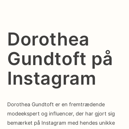
Dorothea
Gundtoft på
Instagram
Dorothea Gundtoft er en fremtrædende
modeekspert og influencer, der har gjort sig
bemærket på Instagram med hendes unikke