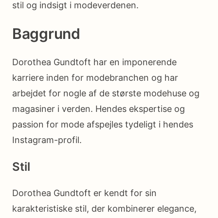
stil og indsigt i modeverdenen.
Baggrund
Dorothea Gundtoft har en imponerende
karriere inden for modebranchen og har
arbejdet for nogle af de største modehuse og
magasiner i verden. Hendes ekspertise og
passion for mode afspejles tydeligt i hendes
Instagram-profil.
Stil
Dorothea Gundtoft er kendt for sin
karakteristiske stil, der kombinerer elegance,