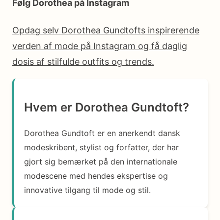
Følg Dorothea på Instagram
Opdag selv Dorothea Gundtofts inspirerende
verden af mode på Instagram og få daglig
dosis af stilfulde outfits og trends.
Hvem er Dorothea Gundtoft?
Dorothea Gundtoft er en anerkendt dansk
modeskribent, stylist og forfatter, der har
gjort sig bemærket på den internationale
modescene med hendes ekspertise og
innovative tilgang til mode og stil.