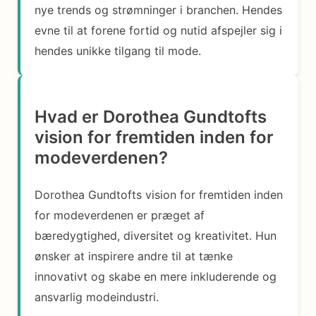
nye trends og strømninger i branchen. Hendes
evne til at forene fortid og nutid afspejler sig i
hendes unikke tilgang til mode.
Hvad er Dorothea Gundtofts
vision for fremtiden inden for
modeverdenen?
Dorothea Gundtofts vision for fremtiden inden
for modeverdenen er præget af
bæredygtighed, diversitet og kreativitet. Hun
ønsker at inspirere andre til at tænke
innovativt og skabe en mere inkluderende og
ansvarlig modeindustri.