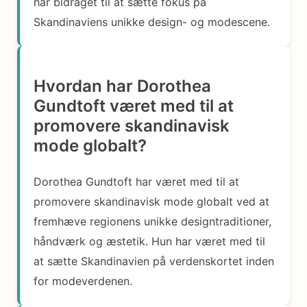
har bidraget til at sætte fokus på
Skandinaviens unikke design- og modescene.
Hvordan har Dorothea
Gundtoft været med til at
promovere skandinavisk
mode globalt?
Dorothea Gundtoft har været med til at
promovere skandinavisk mode globalt ved at
fremhæve regionens unikke designtraditioner,
håndværk og æstetik. Hun har været med til
at sætte Skandinavien på verdenskortet inden
for modeverdenen.