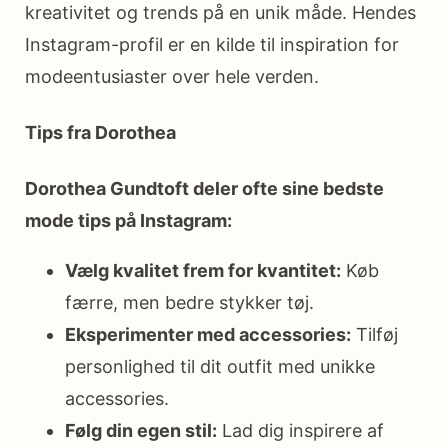
kreativitet og trends på en unik måde. Hendes
Instagram-profil er en kilde til inspiration for
modeentusiaster over hele verden.
Tips fra Dorothea
Dorothea Gundtoft deler ofte sine bedste
mode tips på Instagram:
Vælg kvalitet frem for kvantitet:
Køb
færre, men bedre stykker tøj.
Eksperimenter med accessories:
Tilføj
personlighed til dit outfit med unikke
accessories.
Følg din egen stil:
Lad dig inspirere af