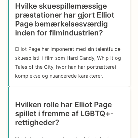
Hvilke skuespillemæssige
præstationer har gjort Elliot
Page bemærkelsesværdig
inden for filmindustrien?
Elliot Page har imponeret med sin talentfulde
skuespilstil i film som Hard Candy, Whip It og
Tales of the City, hvor han har portrætteret
komplekse og nuancerede karakterer.
Hvilken rolle har Elliot Page
spillet i fremme af LGBTQ+-
rettigheder?