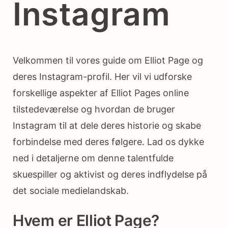
Instagram
Velkommen til vores guide om Elliot Page og
deres Instagram-profil. Her vil vi udforske
forskellige aspekter af Elliot Pages online
tilstedeværelse og hvordan de bruger
Instagram til at dele deres historie og skabe
forbindelse med deres følgere. Lad os dykke
ned i detaljerne om denne talentfulde
skuespiller og aktivist og deres indflydelse på
det sociale medielandskab.
Hvem er Elliot Page?