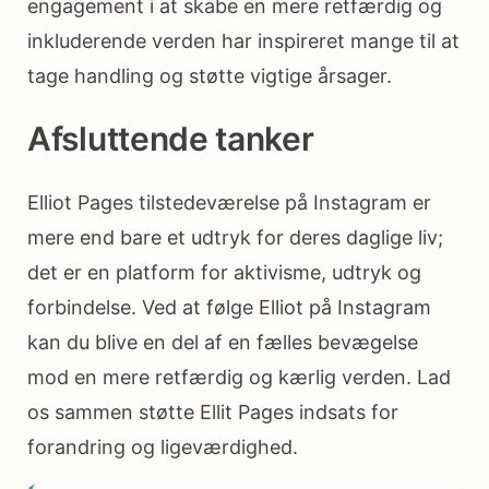
engagement i at skabe en mere retfærdig og
inkluderende verden har inspireret mange til at
tage handling og støtte vigtige årsager.
Afsluttende tanker
Elliot Pages tilstedeværelse på Instagram er
mere end bare et udtryk for deres daglige liv;
det er en platform for aktivisme, udtryk og
forbindelse. Ved at følge Elliot på Instagram
kan du blive en del af en fælles bevægelse
mod en mere retfærdig og kærlig verden. Lad
os sammen støtte Ellit Pages indsats for
forandring og ligeværdighed.