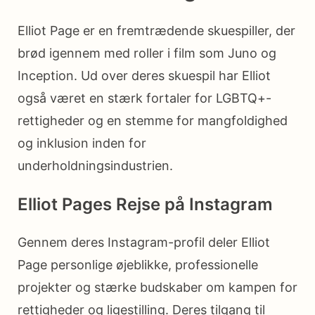
Elliot Page er en fremtrædende skuespiller, der
brød igennem med roller i film som Juno og
Inception. Ud over deres skuespil har Elliot
også været en stærk fortaler for LGBTQ+-
rettigheder og en stemme for mangfoldighed
og inklusion inden for
underholdningsindustrien.
Elliot Pages Rejse på Instagram
Gennem deres Instagram-profil deler Elliot
Page personlige øjeblikke, professionelle
projekter og stærke budskaber om kampen for
rettigheder og ligestilling. Deres tilgang til