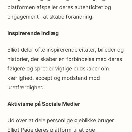
platformen afspejler deres autenticitet og
engagement i at skabe forandring.
Inspirerende Indlæg
Elliot deler ofte inspirerende citater, billeder og
historier, der skaber en forbindelse med deres
følgere og spreder vigtige budskaber om
kærlighed, accept og modstand mod
uretfærdighed.
Aktivisme på Sociale Medier
Ud over at dele personlige øjeblikke bruger
Elliot Page deres platform til at øge