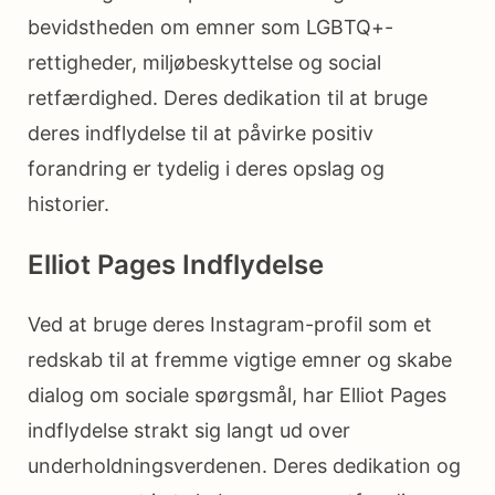
bevidstheden om emner som LGBTQ+-
rettigheder, miljøbeskyttelse og social
retfærdighed. Deres dedikation til at bruge
deres indflydelse til at påvirke positiv
forandring er tydelig i deres opslag og
historier.
Elliot Pages Indflydelse
Ved at bruge deres Instagram-profil som et
redskab til at fremme vigtige emner og skabe
dialog om sociale spørgsmål, har Elliot Pages
indflydelse strakt sig langt ud over
underholdningsverdenen. Deres dedikation og