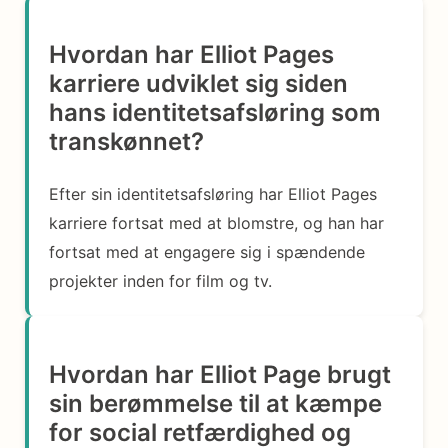
Hvordan har Elliot Pages
karriere udviklet sig siden
hans identitetsafsløring som
transkønnet?
Efter sin identitetsafsløring har Elliot Pages
karriere fortsat med at blomstre, og han har
fortsat med at engagere sig i spændende
projekter inden for film og tv.
Hvordan har Elliot Page brugt
sin berømmelse til at kæmpe
for social retfærdighed og