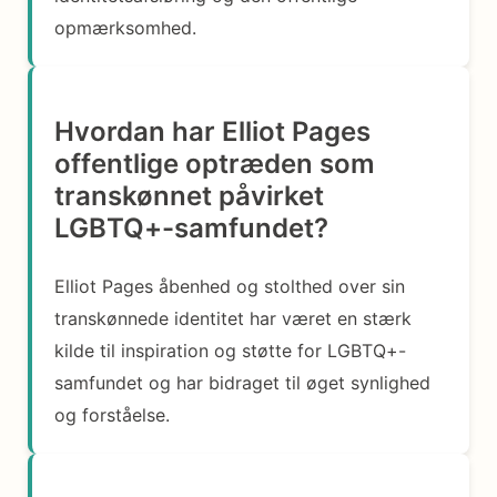
opmærksomhed.
Hvordan har Elliot Pages
offentlige optræden som
transkønnet påvirket
LGBTQ+-samfundet?
Elliot Pages åbenhed og stolthed over sin
transkønnede identitet har været en stærk
kilde til inspiration og støtte for LGBTQ+-
samfundet og har bidraget til øget synlighed
og forståelse.