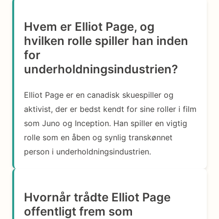
Hvem er Elliot Page, og
hvilken rolle spiller han inden
for
underholdningsindustrien?
Elliot Page er en canadisk skuespiller og
aktivist, der er bedst kendt for sine roller i film
som Juno og Inception. Han spiller en vigtig
rolle som en åben og synlig transkønnet
person i underholdningsindustrien.
Hvornår trådte Elliot Page
offentligt frem som