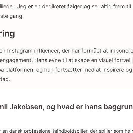
lleder. Jeg er en dedikeret følger og ser altid frem til
ste gang.
ing
en Instagram influencer, der har formået at imponere 
 engagement. Hans evne til at skabe en visuel fortælli
på platformen, og han fortsætter med at inspirere og
 dag.
il Jakobsen, og hvad er hans baggrun
 en dansk professionel håndboldspiller, der spiller som højr