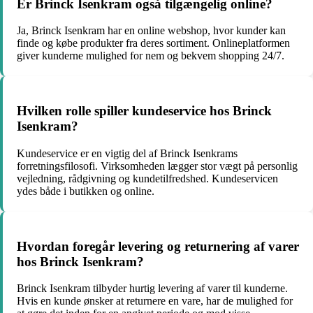
Er Brinck Isenkram også tilgængelig online?
Ja, Brinck Isenkram har en online webshop, hvor kunder kan
finde og købe produkter fra deres sortiment. Onlineplatformen
giver kunderne mulighed for nem og bekvem shopping 24/7.
Hvilken rolle spiller kundeservice hos Brinck
Isenkram?
Kundeservice er en vigtig del af Brinck Isenkrams
forretningsfilosofi. Virksomheden lægger stor vægt på personlig
vejledning, rådgivning og kundetilfredshed. Kundeservicen
ydes både i butikken og online.
Hvordan foregår levering og returnering af varer
hos Brinck Isenkram?
Brinck Isenkram tilbyder hurtig levering af varer til kunderne.
Hvis en kunde ønsker at returnere en vare, har de mulighed for