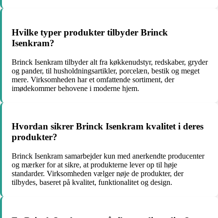
Hvilke typer produkter tilbyder Brinck
Isenkram?
Brinck Isenkram tilbyder alt fra køkkenudstyr, redskaber, gryder
og pander, til husholdningsartikler, porcelæn, bestik og meget
mere. Virksomheden har et omfattende sortiment, der
imødekommer behovene i moderne hjem.
Hvordan sikrer Brinck Isenkram kvalitet i deres
produkter?
Brinck Isenkram samarbejder kun med anerkendte producenter
og mærker for at sikre, at produkterne lever op til høje
standarder. Virksomheden vælger nøje de produkter, der
tilbydes, baseret på kvalitet, funktionalitet og design.