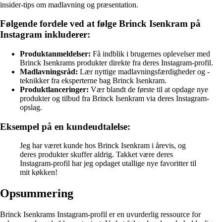
insider-tips om madlavning og præsentation.
Følgende fordele ved at følge Brinck Isenkram på
Instagram inkluderer:
Produktanmeldelser:
Få indblik i brugernes oplevelser med
Brinck Isenkrams produkter direkte fra deres Instagram-profil.
Madlavningsråd:
Lær nyttige madlavningsfærdigheder og -
teknikker fra eksperterne bag Brinck Isenkram.
Produktlanceringer:
Vær blandt de første til at opdage nye
produkter og tilbud fra Brinck Isenkram via deres Instagram-
opslag.
Eksempel på en kundeudtalelse:
Jeg har været kunde hos Brinck Isenkram i årevis, og
deres produkter skuffer aldrig. Takket være deres
Instagram-profil har jeg opdaget utallige nye favoritter til
mit køkken!
Opsummering
Brinck Isenkrams Instagram-profil er en uvurderlig ressource for