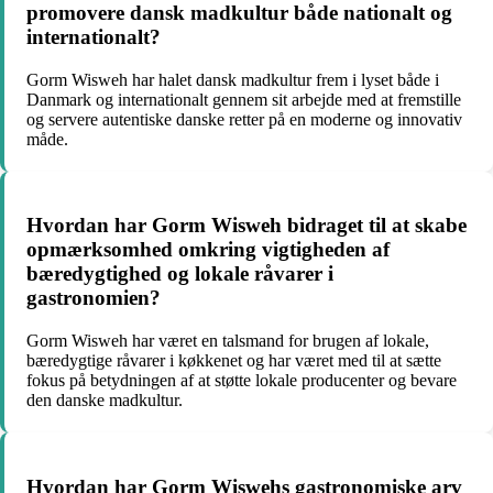
promovere dansk madkultur både nationalt og
internationalt?
Gorm Wisweh har halet dansk madkultur frem i lyset både i
Danmark og internationalt gennem sit arbejde med at fremstille
og servere autentiske danske retter på en moderne og innovativ
måde.
Hvordan har Gorm Wisweh bidraget til at skabe
opmærksomhed omkring vigtigheden af
bæredygtighed og lokale råvarer i
gastronomien?
Gorm Wisweh har været en talsmand for brugen af lokale,
bæredygtige råvarer i køkkenet og har været med til at sætte
fokus på betydningen af at støtte lokale producenter og bevare
den danske madkultur.
Hvordan har Gorm Wiswehs gastronomiske arv