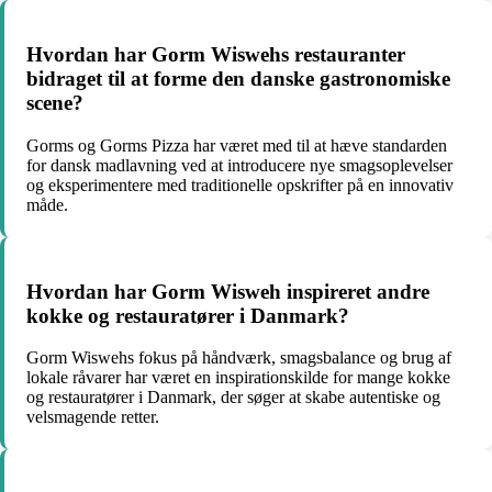
Hvordan har Gorm Wiswehs restauranter
bidraget til at forme den danske gastronomiske
scene?
Gorms og Gorms Pizza har været med til at hæve standarden
for dansk madlavning ved at introducere nye smagsoplevelser
og eksperimentere med traditionelle opskrifter på en innovativ
måde.
Hvordan har Gorm Wisweh inspireret andre
kokke og restauratører i Danmark?
Gorm Wiswehs fokus på håndværk, smagsbalance og brug af
lokale råvarer har været en inspirationskilde for mange kokke
og restauratører i Danmark, der søger at skabe autentiske og
velsmagende retter.