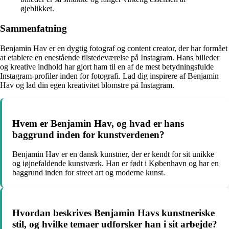
øjeblikket.
Sammenfatning
Benjamin Hav er en dygtig fotograf og content creator, der har formået
at etablere en enestående tilstedeværelse på Instagram. Hans billeder
og kreative indhold har gjort ham til en af de mest betydningsfulde
Instagram-profiler inden for fotografi. Lad dig inspirere af Benjamin
Hav og lad din egen kreativitet blomstre på Instagram.
Hvem er Benjamin Hav, og hvad er hans
baggrund inden for kunstverdenen?
Benjamin Hav er en dansk kunstner, der er kendt for sit unikke
og iøjnefaldende kunstværk. Han er født i København og har en
baggrund inden for street art og moderne kunst.
Hvordan beskrives Benjamin Havs kunstneriske
stil, og hvilke temaer udforsker han i sit arbejde?