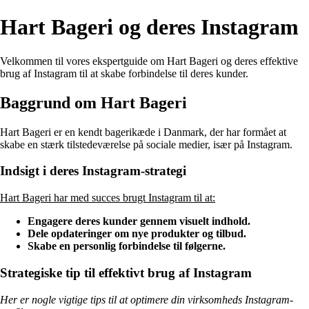
Hart Bageri og deres Instagram
Velkommen til vores ekspertguide om Hart Bageri og deres effektive
brug af Instagram til at skabe forbindelse til deres kunder.
Baggrund om Hart Bageri
Hart Bageri er en kendt bagerikæde i Danmark, der har formået at
skabe en stærk tilstedeværelse på sociale medier, især på Instagram.
Indsigt i deres Instagram-strategi
Hart Bageri har med succes brugt Instagram til at:
Engagere deres kunder gennem visuelt indhold.
Dele opdateringer om nye produkter og tilbud.
Skabe en personlig forbindelse til følgerne.
Strategiske tip til effektivt brug af Instagram
Her er nogle vigtige tips til at optimere din virksomheds Instagram-