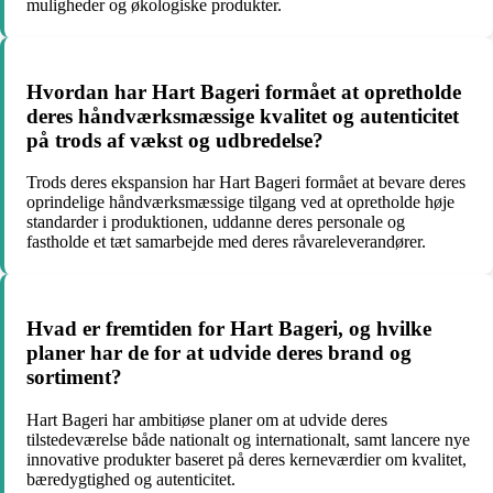
muligheder og økologiske produkter.
Hvordan har Hart Bageri formået at opretholde
deres håndværksmæssige kvalitet og autenticitet
på trods af vækst og udbredelse?
Trods deres ekspansion har Hart Bageri formået at bevare deres
oprindelige håndværksmæssige tilgang ved at opretholde høje
standarder i produktionen, uddanne deres personale og
fastholde et tæt samarbejde med deres råvareleverandører.
Hvad er fremtiden for Hart Bageri, og hvilke
planer har de for at udvide deres brand og
sortiment?
Hart Bageri har ambitiøse planer om at udvide deres
tilstedeværelse både nationalt og internationalt, samt lancere nye
innovative produkter baseret på deres kerneværdier om kvalitet,
bæredygtighed og autenticitet.