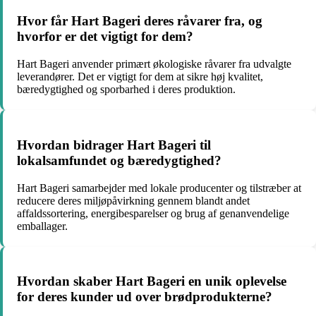
Hvor får Hart Bageri deres råvarer fra, og
hvorfor er det vigtigt for dem?
Hart Bageri anvender primært økologiske råvarer fra udvalgte
leverandører. Det er vigtigt for dem at sikre høj kvalitet,
bæredygtighed og sporbarhed i deres produktion.
Hvordan bidrager Hart Bageri til
lokalsamfundet og bæredygtighed?
Hart Bageri samarbejder med lokale producenter og tilstræber at
reducere deres miljøpåvirkning gennem blandt andet
affaldssortering, energibesparelser og brug af genanvendelige
emballager.
Hvordan skaber Hart Bageri en unik oplevelse
for deres kunder ud over brødprodukterne?