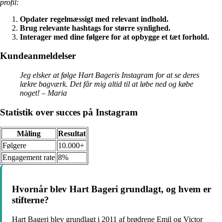
profil:
Opdater regelmæssigt med relevant indhold.
Brug relevante hashtags for større synlighed.
Interager med dine følgere for at opbygge et tæt forhold.
Kundeanmeldelser
Jeg elsker at følge Hart Bageris Instagram for at se deres
lækre bagværk. Det får mig altid til at løbe ned og købe
noget! – Maria
Statistik over succes på Instagram
Måling
Resultat
Følgere
10.000+
Engagement rate
8%
Hvornår blev Hart Bageri grundlagt, og hvem er
stifterne?
Hart Bageri blev grundlagt i 2011 af brødrene Emil og Victor