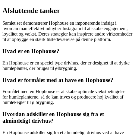
Afsluttende tanker
Samlet set demonstrerer Hophouse en imponerende indsigt i,
hvordan man effektivt udnytter Instagram til at skabe engagement,
loyalitet og vækst. Deres strategier kan inspirere andre virksomheder
til at opbygge en stærk tilstedeværelse på denne platform.
Hvad er en Hophouse?
En Hophouse er en speciel type drivhus, der er designet til at dyrke
humleplanter, der bruges til ølbrygning.
Hvad er formålet med at have en Hophouse?
Formålet med en Hophouse er at skabe optimale vækstbetingelser
for humleplanterne, så de kan trives og producere høj kvalitet af
humlekegler til ølbrygning.
Hvordan adskiller en Hophouse sig fra et
almindeligt drivhus?
En Hophouse adskiller sig fra et almindeligt drivhus ved at have