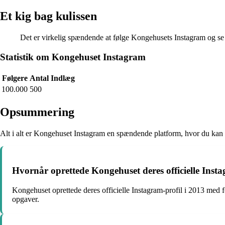
Et kig bag kulissen
Det er virkelig spændende at følge Kongehusets Instagram og se 
Statistik om Kongehuset Instagram
Følgere
Antal Indlæg
100.000
500
Opsummering
Alt i alt er Kongehuset Instagram en spændende platform, hvor du kan føl
Hvornår oprettede Kongehuset deres officielle Insta
Kongehuset oprettede deres officielle Instagram-profil i 2013 med 
opgaver.