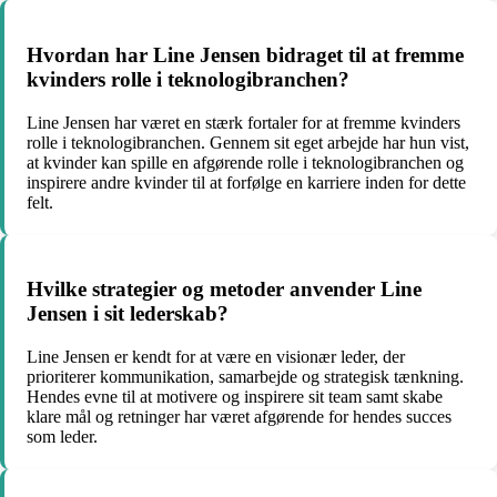
Hvordan har Line Jensen bidraget til at fremme
kvinders rolle i teknologibranchen?
Line Jensen har været en stærk fortaler for at fremme kvinders
rolle i teknologibranchen. Gennem sit eget arbejde har hun vist,
at kvinder kan spille en afgørende rolle i teknologibranchen og
inspirere andre kvinder til at forfølge en karriere inden for dette
felt.
Hvilke strategier og metoder anvender Line
Jensen i sit lederskab?
Line Jensen er kendt for at være en visionær leder, der
prioriterer kommunikation, samarbejde og strategisk tænkning.
Hendes evne til at motivere og inspirere sit team samt skabe
klare mål og retninger har været afgørende for hendes succes
som leder.