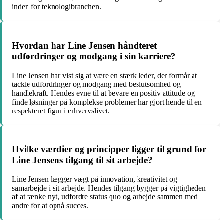
inden for teknologibranchen.
Hvordan har Line Jensen håndteret
udfordringer og modgang i sin karriere?
Line Jensen har vist sig at være en stærk leder, der formår at
tackle udfordringer og modgang med beslutsomhed og
handlekraft. Hendes evne til at bevare en positiv attitude og
finde løsninger på komplekse problemer har gjort hende til en
respekteret figur i erhvervslivet.
Hvilke værdier og principper ligger til grund for
Line Jensens tilgang til sit arbejde?
Line Jensen lægger vægt på innovation, kreativitet og
samarbejde i sit arbejde. Hendes tilgang bygger på vigtigheden
af at tænke nyt, udfordre status quo og arbejde sammen med
andre for at opnå succes.