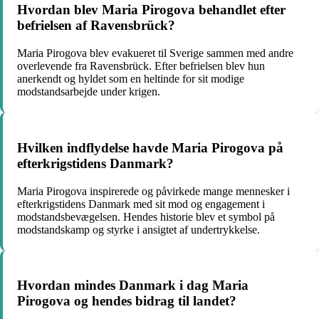
Hvordan blev Maria Pirogova behandlet efter
befrielsen af Ravensbrück?
Maria Pirogova blev evakueret til Sverige sammen med andre
overlevende fra Ravensbrück. Efter befrielsen blev hun
anerkendt og hyldet som en heltinde for sit modige
modstandsarbejde under krigen.
Hvilken indflydelse havde Maria Pirogova på
efterkrigstidens Danmark?
Maria Pirogova inspirerede og påvirkede mange mennesker i
efterkrigstidens Danmark med sit mod og engagement i
modstandsbevægelsen. Hendes historie blev et symbol på
modstandskamp og styrke i ansigtet af undertrykkelse.
Hvordan mindes Danmark i dag Maria
Pirogova og hendes bidrag til landet?