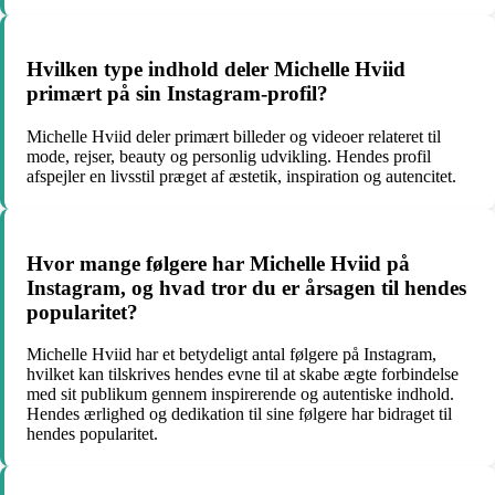
Hvilken type indhold deler Michelle Hviid
primært på sin Instagram-profil?
Michelle Hviid deler primært billeder og videoer relateret til
mode, rejser, beauty og personlig udvikling. Hendes profil
afspejler en livsstil præget af æstetik, inspiration og autencitet.
Hvor mange følgere har Michelle Hviid på
Instagram, og hvad tror du er årsagen til hendes
popularitet?
Michelle Hviid har et betydeligt antal følgere på Instagram,
hvilket kan tilskrives hendes evne til at skabe ægte forbindelse
med sit publikum gennem inspirerende og autentiske indhold.
Hendes ærlighed og dedikation til sine følgere har bidraget til
hendes popularitet.