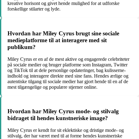
kreative horisont og givet hende mulighed for at udforske
forskellige stilarter og lyde.
Hvordan har Miley Cyrus brugt sine sociale
medieplatforme til at interagere med sit
publikum?
Miley Cyrus er en af de mest aktive og engagerede celebriteter
på sociale medier og bruger platforme som Instagram, Twitter
og TikTok til at dele personlige opdateringer, bag kulisserne-
indhold og interagere direkte med sine fans. Hendes ærlige og
autentiske tilgang til sociale medier har gjort hende til en af de
mest tilgængelige og populære stjerner online.
Hvordan har Miley Cyrus mode- og stilvalg
bidraget til hendes kunstneriske image?
Miley Cyrus er kendt for sit eklektiske og dristige mode- og
stilvalg, der har været med til at forme hendes kunstneriske