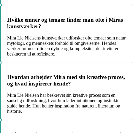
Hvilke emner og temaer finder man ofte i Miras
kunstværker?
Mira Lie Nielsens kunstværker udforsker ofte temaer som natur,
mytologi, og menneskets forhold til omgivelserne. Hendes
værker rummer ofte en dybde og kompleksitet, der inviterer
beskueren til at reflektere.
Hvordan arbejder Mira med sin kreative proces,
og hvad inspirerer hende?
Mira Lie Nielsen har beskrevet sin kreative proces som en
sanselig udforskning, hvor hun lader intuitionen og instinktet
guide hende. Hun henter inspiration fra naturen, litteratur, og
historie.