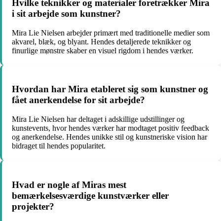
Hvilke teknikker og materialer foretrækker Mira
i sit arbejde som kunstner?
Mira Lie Nielsen arbejder primært med traditionelle medier som
akvarel, blæk, og blyant. Hendes detaljerede teknikker og
finurlige mønstre skaber en visuel rigdom i hendes værker.
Hvordan har Mira etableret sig som kunstner og
fået anerkendelse for sit arbejde?
Mira Lie Nielsen har deltaget i adskillige udstillinger og
kunstevents, hvor hendes værker har modtaget positiv feedback
og anerkendelse. Hendes unikke stil og kunstneriske vision har
bidraget til hendes popularitet.
Hvad er nogle af Miras mest
bemærkelsesværdige kunstværker eller
projekter?