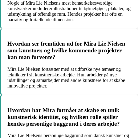
Nogle af Mira Lie Nielsens mest bemærkelsesværdige
kunstværker inkluderer illustrationer til børnebøger, plakater, og
udsmykning af offentlige rum. Hendes projekter har ofte en
narrativ og fortællende dimension.
Hvordan ser fremtiden ud for Mira Lie Nielsen
som kunstner, og hvilke kommende projekter
kan man forvente?
Mira Lie Nielsen fortsætter med at udforske nye temaer og
teknikker i sit kunstneriske arbejde. Hun arbejder på nye
udstillinger og samarbejder med andre kunstnere for at skabe
innovative projekter.
Hvordan har Mira formået at skabe en unik
kunstnerisk identitet, og hvilken rolle spiller
hendes personlige baggrund i deres arbejde?
Mira Lie Nielsens personlige baggrund som dansk kunstner og