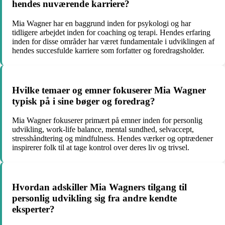
hendes nuværende karriere?
Mia Wagner har en baggrund inden for psykologi og har
tidligere arbejdet inden for coaching og terapi. Hendes erfaring
inden for disse områder har været fundamentale i udviklingen af
hendes succesfulde karriere som forfatter og foredragsholder.
Hvilke temaer og emner fokuserer Mia Wagner
typisk på i sine bøger og foredrag?
Mia Wagner fokuserer primært på emner inden for personlig
udvikling, work-life balance, mental sundhed, selvaccept,
stresshåndtering og mindfulness. Hendes værker og optrædener
inspirerer folk til at tage kontrol over deres liv og trivsel.
Hvordan adskiller Mia Wagners tilgang til
personlig udvikling sig fra andre kendte
eksperter?