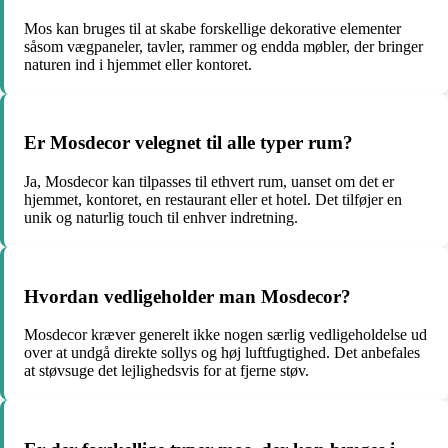
Mos kan bruges til at skabe forskellige dekorative elementer
såsom vægpaneler, tavler, rammer og endda møbler, der bringer
naturen ind i hjemmet eller kontoret.
Er Mosdecor velegnet til alle typer rum?
Ja, Mosdecor kan tilpasses til ethvert rum, uanset om det er
hjemmet, kontoret, en restaurant eller et hotel. Det tilføjer en
unik og naturlig touch til enhver indretning.
Hvordan vedligeholder man Mosdecor?
Mosdecor kræver generelt ikke nogen særlig vedligeholdelse ud
over at undgå direkte sollys og høj luftfugtighed. Det anbefales
at støvsuge det lejlighedsvis for at fjerne støv.