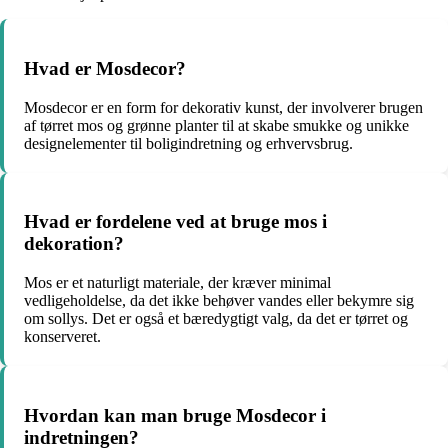
Hvad er Mosdecor?
Mosdecor er en form for dekorativ kunst, der involverer brugen
af tørret mos og grønne planter til at skabe smukke og unikke
designelementer til boligindretning og erhvervsbrug.
Hvad er fordelene ved at bruge mos i
dekoration?
Mos er et naturligt materiale, der kræver minimal
vedligeholdelse, da det ikke behøver vandes eller bekymre sig
om sollys. Det er også et bæredygtigt valg, da det er tørret og
konserveret.
Hvordan kan man bruge Mosdecor i
indretningen?