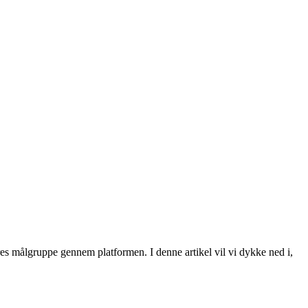
res målgruppe gennem platformen. I denne artikel vil vi dykke ned i,