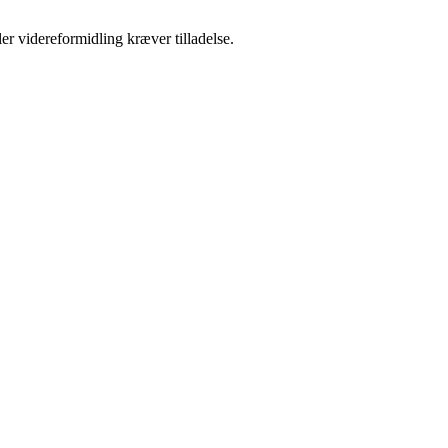
er videreformidling kræver tilladelse.