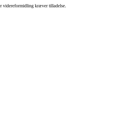
r videreformidling kræver tilladelse.