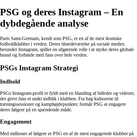
PSG og deres Instagram – En
dybdegående analyse
Paris Saint-Germain, kendt som PSG, er en af de mest ikoniske
fodboldklubber i verden. Deres tilstedeværelse på sociale medier,
herunder Instagram, spiller en afgørende rolle i at styrke deres globale
brand og forbinde med fans over hele verden.
PSGs Instagram Strategi
Indhold
PSGs Instagram-profil er fyldt med en blanding af billeder og videoer,
der giver fans et unikt indblik i klubben. Fra bag kulisserne til
træningssessioner og kamphøjdepunkter, formår PSG at engagere
deres følgere på en spændende måde.
Engagement
Med millioner af følgere er PSG en af de mest engagerede klubber på