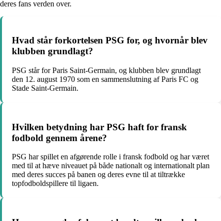
deres fans verden over.
Hvad står forkortelsen PSG for, og hvornår blev
klubben grundlagt?
PSG står for Paris Saint-Germain, og klubben blev grundlagt
den 12. august 1970 som en sammenslutning af Paris FC og
Stade Saint-Germain.
Hvilken betydning har PSG haft for fransk
fodbold gennem årene?
PSG har spillet en afgørende rolle i fransk fodbold og har været
med til at hæve niveauet på både nationalt og internationalt plan
med deres succes på banen og deres evne til at tiltrække
topfodboldspillere til ligaen.