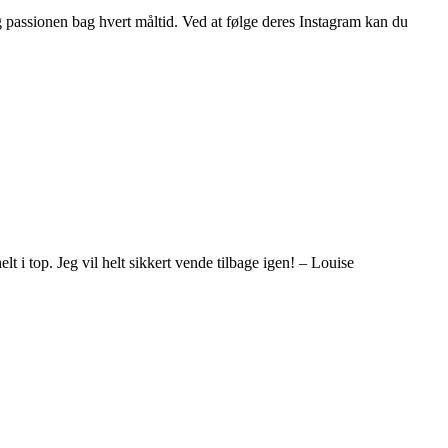
g passionen bag hvert måltid. Ved at følge deres Instagram kan du
i top. Jeg vil helt sikkert vende tilbage igen! – Louise