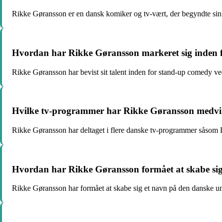
Rikke Gøransson er en dansk komiker og tv-vært, der begyndte sin k
Hvordan har Rikke Gøransson markeret sig inden
Rikke Gøransson har bevist sit talent inden for stand-up comedy ve
Hvilke tv-programmer har Rikke Gøransson medvirket
Rikke Gøransson har deltaget i flere danske tv-programmer såsom
Hvordan har Rikke Gøransson formået at skabe sig
Rikke Gøransson har formået at skabe sig et navn på den danske u