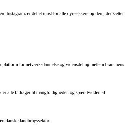
 Instagram, er det et must for alle dyreelskere og dem, der sætter
en platform for netværksdannelse og vidensdeling mellem branchens
 der alle bidrager til mangfoldigheden og spændvidden af
 den danske landbrugssektor.