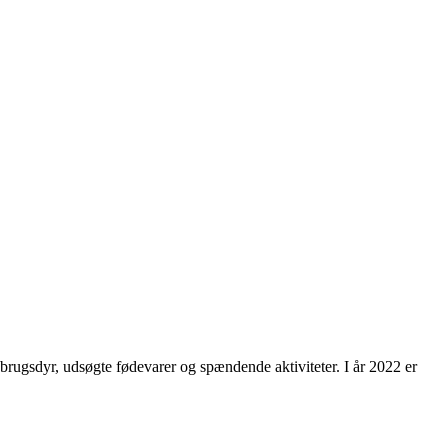
dbrugsdyr, udsøgte fødevarer og spændende aktiviteter. I år 2022 er