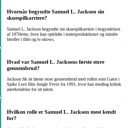
Hvornår begyndte Samuel L. Jackson sin
skuespilkarriere?
Samuel L. Jackson begyndte sin skuespilkarriere i begyndelsen
af 1970erne, hvor han optrådte i teaterproduktioner og mindre
biroller i film og tv-shows.
Hvad var Samuel L. Jacksons første store
gennembrud?
Jackson fik sit første store gennembrud med rollen som Gator i
Spike Lees film Jungle Fever fra 1991, hvor han modtog kritisk
anerkendelse for sit talent.
Hvilken rolle er Samuel L. Jackson mest kendt
for?