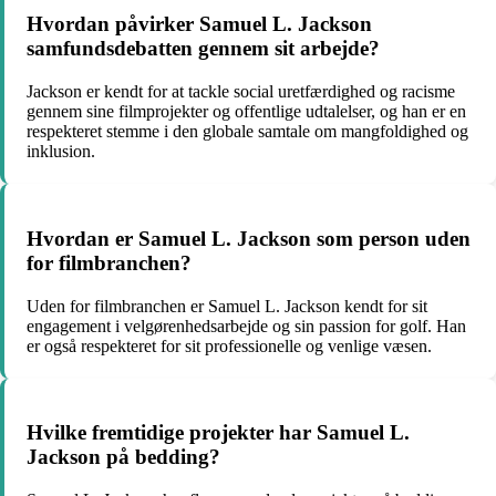
Hvordan påvirker Samuel L. Jackson
samfundsdebatten gennem sit arbejde?
Jackson er kendt for at tackle social uretfærdighed og racisme
gennem sine filmprojekter og offentlige udtalelser, og han er en
respekteret stemme i den globale samtale om mangfoldighed og
inklusion.
Hvordan er Samuel L. Jackson som person uden
for filmbranchen?
Uden for filmbranchen er Samuel L. Jackson kendt for sit
engagement i velgørenhedsarbejde og sin passion for golf. Han
er også respekteret for sit professionelle og venlige væsen.
Hvilke fremtidige projekter har Samuel L.
Jackson på bedding?