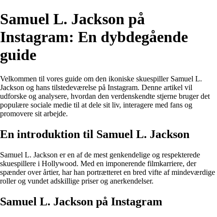
Samuel L. Jackson på
Instagram: En dybdegående
guide
Velkommen til vores guide om den ikoniske skuespiller Samuel L.
Jackson og hans tilstedeværelse på Instagram. Denne artikel vil
udforske og analysere, hvordan den verdenskendte stjerne bruger det
populære sociale medie til at dele sit liv, interagere med fans og
promovere sit arbejde.
En introduktion til Samuel L. Jackson
Samuel L. Jackson er en af de mest genkendelige og respekterede
skuespillere i Hollywood. Med en imponerende filmkarriere, der
spænder over årtier, har han portrætteret en bred vifte af mindeværdige
roller og vundet adskillige priser og anerkendelser.
Samuel L. Jackson på Instagram