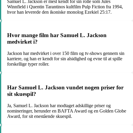
Samuel L. Jackson er mest kendt for sin rolle som Jules
Winnfield i Quentin Tarantinos kultfilm Pulp Fiction fra 1994,
hvor han leverede den ikoniske monolog Ezekiel 25:17.
Hvor mange film har Samuel L. Jackson
medvirket i?
Jackson har medvirket i over 150 film og tv-shows gennem sin
karriere, og han er kendt for sin alsidighed og evne til at spille
forskellige typer roller.
Har Samuel L. Jackson vundet nogen priser for
sit skuespil?
Ja, Samuel L. Jackson har modtaget adskillige priser og
nomineringer, herunder en BAFTA Award og en Golden Globe
Award, for sit enestående skuespil.