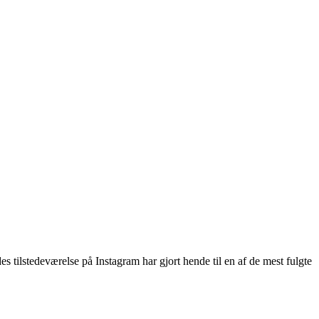
tilstedeværelse på Instagram har gjort hende til en af de mest fulgte