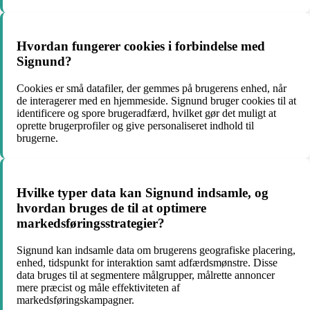
Hvordan fungerer cookies i forbindelse med
Signund?
Cookies er små datafiler, der gemmes på brugerens enhed, når
de interagerer med en hjemmeside. Signund bruger cookies til at
identificere og spore brugeradfærd, hvilket gør det muligt at
oprette brugerprofiler og give personaliseret indhold til
brugerne.
Hvilke typer data kan Signund indsamle, og
hvordan bruges de til at optimere
markedsføringsstrategier?
Signund kan indsamle data om brugerens geografiske placering,
enhed, tidspunkt for interaktion samt adfærdsmønstre. Disse
data bruges til at segmentere målgrupper, målrette annoncer
mere præcist og måle effektiviteten af
markedsføringskampagner.