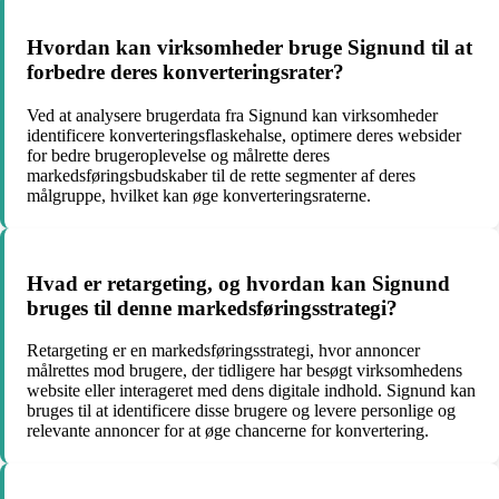
Hvordan kan virksomheder bruge Signund til at
forbedre deres konverteringsrater?
Ved at analysere brugerdata fra Signund kan virksomheder
identificere konverteringsflaskehalse, optimere deres websider
for bedre brugeroplevelse og målrette deres
markedsføringsbudskaber til de rette segmenter af deres
målgruppe, hvilket kan øge konverteringsraterne.
Hvad er retargeting, og hvordan kan Signund
bruges til denne markedsføringsstrategi?
Retargeting er en markedsføringsstrategi, hvor annoncer
målrettes mod brugere, der tidligere har besøgt virksomhedens
website eller interageret med dens digitale indhold. Signund kan
bruges til at identificere disse brugere og levere personlige og
relevante annoncer for at øge chancerne for konvertering.