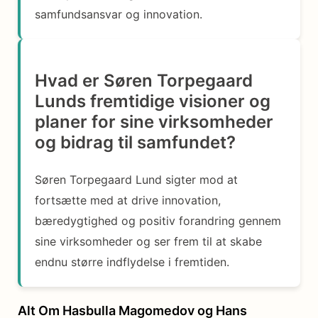
samfundsansvar og innovation.
Hvad er Søren Torpegaard
Lunds fremtidige visioner og
planer for sine virksomheder
og bidrag til samfundet?
Søren Torpegaard Lund sigter mod at
fortsætte med at drive innovation,
bæredygtighed og positiv forandring gennem
sine virksomheder og ser frem til at skabe
endnu større indflydelse i fremtiden.
Alt Om Hasbulla Magomedov og Hans