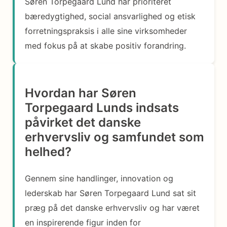
Søren Torpegaard Lund har prioriteret
bæredygtighed, social ansvarlighed og etisk
forretningspraksis i alle sine virksomheder
med fokus på at skabe positiv forandring.
Hvordan har Søren
Torpegaard Lunds indsats
påvirket det danske
erhvervsliv og samfundet som
helhed?
Gennem sine handlinger, innovation og
lederskab har Søren Torpegaard Lund sat sit
præg på det danske erhvervsliv og har været
en inspirerende figur inden for