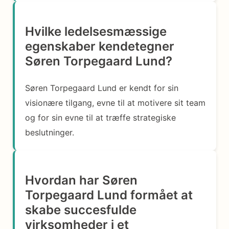
Hvilke ledelsesmæssige
egenskaber kendetegner
Søren Torpegaard Lund?
Søren Torpegaard Lund er kendt for sin
visionære tilgang, evne til at motivere sit team
og for sin evne til at træffe strategiske
beslutninger.
Hvordan har Søren
Torpegaard Lund formået at
skabe succesfulde
virksomheder i et