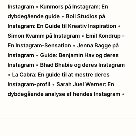
Instagram
•
Kunmors på Instagram: En
dybdegående guide
•
Boii Studios på
Instagram: En Guide til Kreativ Inspiration
•
Simon Kvamm på Instagram
•
Emil Kondrup –
En Instagram-Sensation
•
Jenna Bagge på
Instagram
•
Guide: Benjamin Hav og deres
Instagram
•
Bhad Bhabie og deres Instagram
•
La Cabra: En guide til at mestre deres
Instagram-profil
•
Sarah Juel Werner: En
dybdegående analyse af hendes Instagram
•