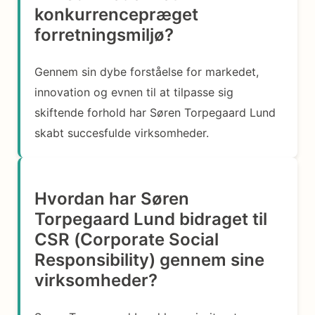
konkurrencepræget
forretningsmiljø?
Gennem sin dybe forståelse for markedet,
innovation og evnen til at tilpasse sig
skiftende forhold har Søren Torpegaard Lund
skabt succesfulde virksomheder.
Hvordan har Søren
Torpegaard Lund bidraget til
CSR (Corporate Social
Responsibility) gennem sine
virksomheder?