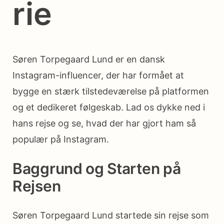
rie
Søren Torpegaard Lund er en dansk
Instagram-influencer, der har formået at
bygge en stærk tilstedeværelse på platformen
og et dedikeret følgeskab. Lad os dykke ned i
hans rejse og se, hvad der har gjort ham så
populær på Instagram.
Baggrund og Starten på
Rejsen
Søren Torpegaard Lund startede sin rejse som