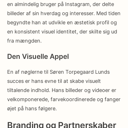
en almindelig bruger på Instagram, der delte
billeder af sin hverdag og interesser. Med tiden
begyndte han at udvikle en æstetisk profil og
en konsistent visuel identitet, der skilte sig ud
fra mængden.
Den Visuelle Appel
En af nøglerne til Søren Torpegaard Lunds
succes er hans evne til at skabe visuelt
tiltalende indhold. Hans billeder og videoer er
velkomponerede, farvekoordinerede og fanger
øjet på hans følgere.
Branding og Partnerskaber