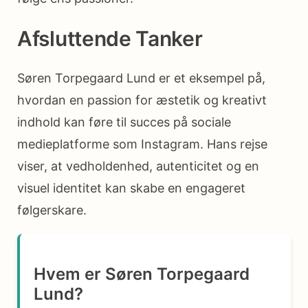
Afsluttende Tanker
Søren Torpegaard Lund er et eksempel på,
hvordan en passion for æstetik og kreativt
indhold kan føre til succes på sociale
medieplatforme som Instagram. Hans rejse
viser, at vedholdenhed, autenticitet og en
visuel identitet kan skabe en engageret
følgerskare.
Hvem er Søren Torpegaard
Lund?