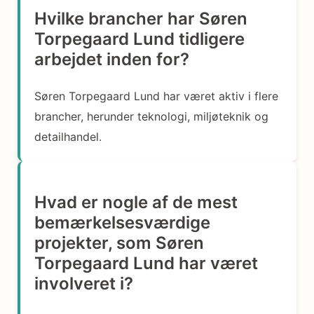
Hvilke brancher har Søren
Torpegaard Lund tidligere
arbejdet inden for?
Søren Torpegaard Lund har været aktiv i flere
brancher, herunder teknologi, miljøteknik og
detailhandel.
Hvad er nogle af de mest
bemærkelsesværdige
projekter, som Søren
Torpegaard Lund har været
involveret i?