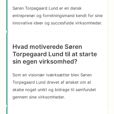
Søren Torpegaard Lund er en dansk
entreprenør og forretningsmand kendt for sine
innovative ideer og succesfulde virksomheder.
Hvad motiverede Søren
Torpegaard Lund til at starte
sin egen virksomhed?
Som en visionær iværksætter blev Søren
Torpegaard Lund drevet af ønsket om at
skabe noget unikt og bidrage til samfundet
gennem sine virksomheder.