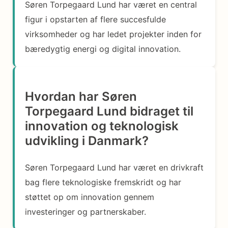
Søren Torpegaard Lund har været en central
figur i opstarten af flere succesfulde
virksomheder og har ledet projekter inden for
bæredygtig energi og digital innovation.
Hvordan har Søren
Torpegaard Lund bidraget til
innovation og teknologisk
udvikling i Danmark?
Søren Torpegaard Lund har været en drivkraft
bag flere teknologiske fremskridt og har
støttet op om innovation gennem
investeringer og partnerskaber.