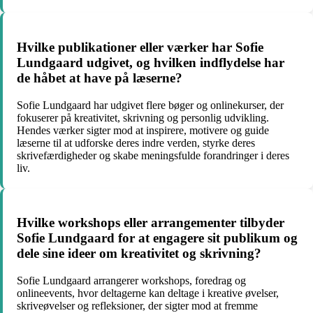
Hvilke publikationer eller værker har Sofie
Lundgaard udgivet, og hvilken indflydelse har
de håbet at have på læserne?
Sofie Lundgaard har udgivet flere bøger og onlinekurser, der
fokuserer på kreativitet, skrivning og personlig udvikling.
Hendes værker sigter mod at inspirere, motivere og guide
læserne til at udforske deres indre verden, styrke deres
skrivefærdigheder og skabe meningsfulde forandringer i deres
liv.
Hvilke workshops eller arrangementer tilbyder
Sofie Lundgaard for at engagere sit publikum og
dele sine ideer om kreativitet og skrivning?
Sofie Lundgaard arrangerer workshops, foredrag og
onlineevents, hvor deltagerne kan deltage i kreative øvelser,
skriveøvelser og refleksioner, der sigter mod at fremme