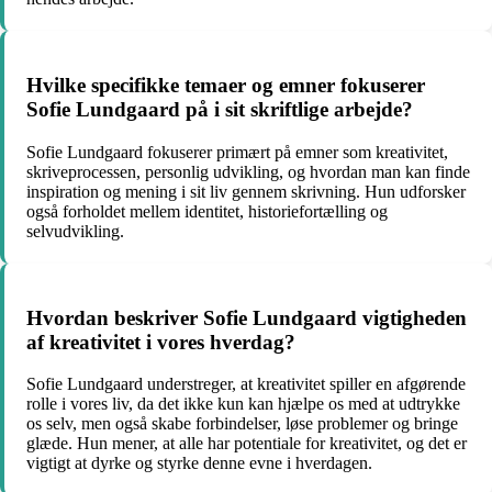
Hvilke specifikke temaer og emner fokuserer
Sofie Lundgaard på i sit skriftlige arbejde?
Sofie Lundgaard fokuserer primært på emner som kreativitet,
skriveprocessen, personlig udvikling, og hvordan man kan finde
inspiration og mening i sit liv gennem skrivning. Hun udforsker
også forholdet mellem identitet, historiefortælling og
selvudvikling.
Hvordan beskriver Sofie Lundgaard vigtigheden
af kreativitet i vores hverdag?
Sofie Lundgaard understreger, at kreativitet spiller en afgørende
rolle i vores liv, da det ikke kun kan hjælpe os med at udtrykke
os selv, men også skabe forbindelser, løse problemer og bringe
glæde. Hun mener, at alle har potentiale for kreativitet, og det er
vigtigt at dyrke og styrke denne evne i hverdagen.