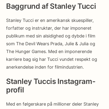
Baggrund af Stanley Tucci
Stanley Tucci er en amerikansk skuespiller,
forfatter og instruktør, der har imponeret
publikum med sin alsidighed og dybde i film
som The Devil Wears Prada, Julie & Julia og
The Hunger Games. Med en imponerende
karriere bag sig har Tucci vundet respekt og
anerkendelse inden for filmindustrien.
Stanley Tuccis Instagram-
profil
Med en følgerskare på millioner deler Stanley