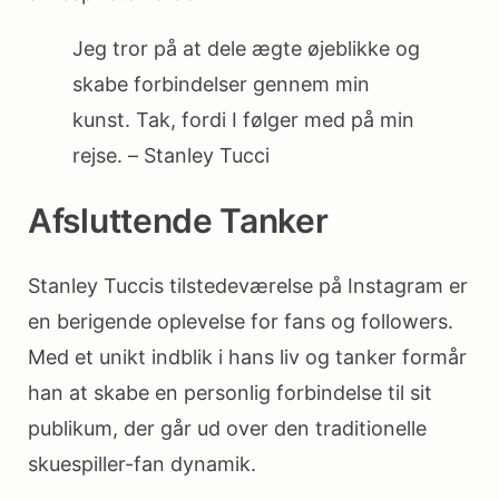
Jeg tror på at dele ægte øjeblikke og
skabe forbindelser gennem min
kunst. Tak, fordi I følger med på min
rejse. – Stanley Tucci
Afsluttende Tanker
Stanley Tuccis tilstedeværelse på Instagram er
en berigende oplevelse for fans og followers.
Med et unikt indblik i hans liv og tanker formår
han at skabe en personlig forbindelse til sit
publikum, der går ud over den traditionelle
skuespiller-fan dynamik.