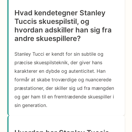
Hvad kendetegner Stanley
Tuccis skuespilstil, og
hvordan adskiller han sig fra
andre skuespillere?
Stanley Tucci er kendt for sin subtile og
præcise skuespilsteknik, der giver hans
karakterer en dybde og autenticitet. Han
formår at skabe troværdige og nuancerede
præstationer, der skiller sig ud fra mængden
og gør ham til en fremtrædende skuespiller i
sin generation.