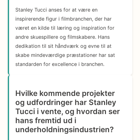
Stanley Tucci anses for at være en
inspirerende figur i filmbranchen, der har
været en kilde til læring og inspiration for
andre skuespillere og filmskabere. Hans
dedikation til sit håndværk og evne til at
skabe mindeværdige præstationer har sat
standarden for excellence i branchen.
Hvilke kommende projekter
og udfordringer har Stanley
Tucci i vente, og hvordan ser
hans fremtid ud i
underholdningsindustrien?