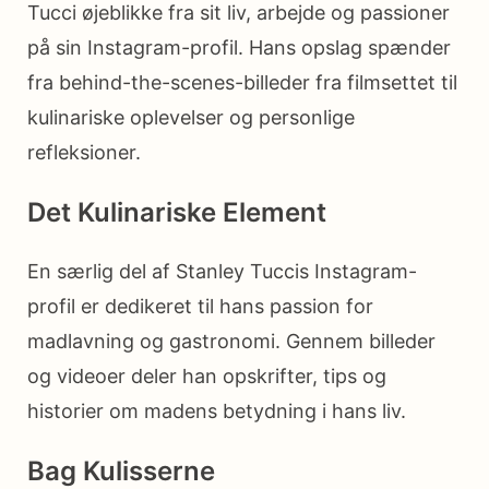
Tucci øjeblikke fra sit liv, arbejde og passioner
på sin Instagram-profil. Hans opslag spænder
fra behind-the-scenes-billeder fra filmsettet til
kulinariske oplevelser og personlige
refleksioner.
Det Kulinariske Element
En særlig del af Stanley Tuccis Instagram-
profil er dedikeret til hans passion for
madlavning og gastronomi. Gennem billeder
og videoer deler han opskrifter, tips og
historier om madens betydning i hans liv.
Bag Kulisserne