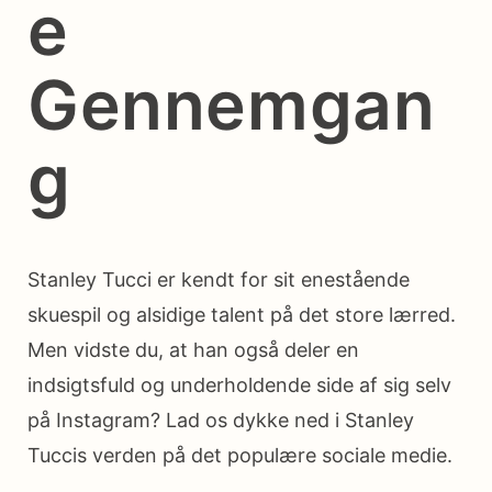
e
Gennemgan
g
Stanley Tucci er kendt for sit enestående
skuespil og alsidige talent på det store lærred.
Men vidste du, at han også deler en
indsigtsfuld og underholdende side af sig selv
på Instagram? Lad os dykke ned i Stanley
Tuccis verden på det populære sociale medie.