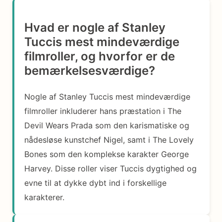
Hvad er nogle af Stanley
Tuccis mest mindeværdige
filmroller, og hvorfor er de
bemærkelsesværdige?
Nogle af Stanley Tuccis mest mindeværdige
filmroller inkluderer hans præstation i The
Devil Wears Prada som den karismatiske og
nådesløse kunstchef Nigel, samt i The Lovely
Bones som den komplekse karakter George
Harvey. Disse roller viser Tuccis dygtighed og
evne til at dykke dybt ind i forskellige
karakterer.