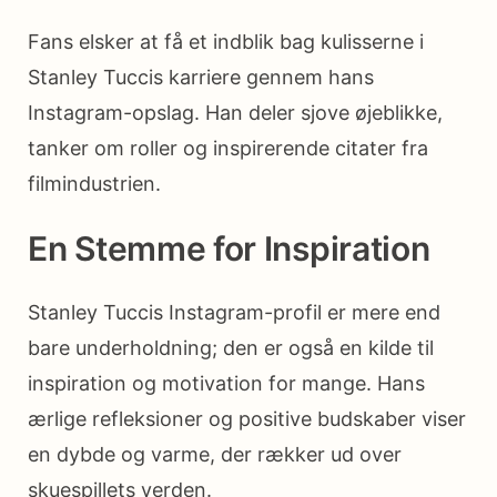
Fans elsker at få et indblik bag kulisserne i
Stanley Tuccis karriere gennem hans
Instagram-opslag. Han deler sjove øjeblikke,
tanker om roller og inspirerende citater fra
filmindustrien.
En Stemme for Inspiration
Stanley Tuccis Instagram-profil er mere end
bare underholdning; den er også en kilde til
inspiration og motivation for mange. Hans
ærlige refleksioner og positive budskaber viser
en dybde og varme, der rækker ud over
skuespillets verden.