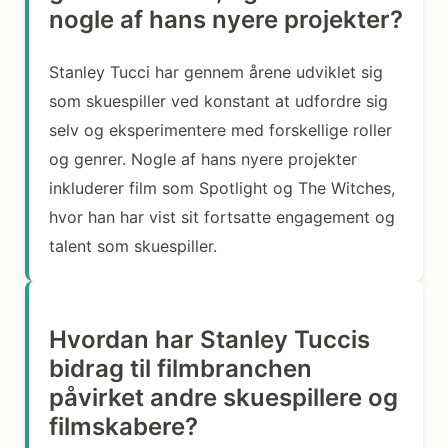
nogle af hans nyere projekter?
Stanley Tucci har gennem årene udviklet sig
som skuespiller ved konstant at udfordre sig
selv og eksperimentere med forskellige roller
og genrer. Nogle af hans nyere projekter
inkluderer film som Spotlight og The Witches,
hvor han har vist sit fortsatte engagement og
talent som skuespiller.
Hvordan har Stanley Tuccis
bidrag til filmbranchen
påvirket andre skuespillere og
filmskabere?