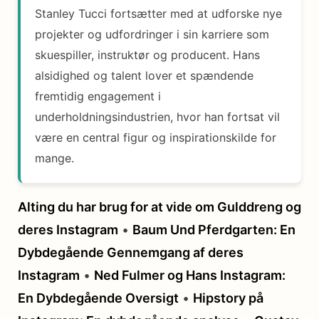
Stanley Tucci fortsætter med at udforske nye
projekter og udfordringer i sin karriere som
skuespiller, instruktør og producent. Hans
alsidighed og talent lover et spændende
fremtidig engagement i
underholdningsindustrien, hvor han fortsat vil
være en central figur og inspirationskilde for
mange.
Alting du har brug for at vide om Gulddreng og
deres Instagram
•
Baum Und Pferdgarten: En
Dybdegående Gennemgang af deres
Instagram
•
Ned Fulmer og Hans Instagram:
En Dybdegående Oversigt
•
Hipstory på