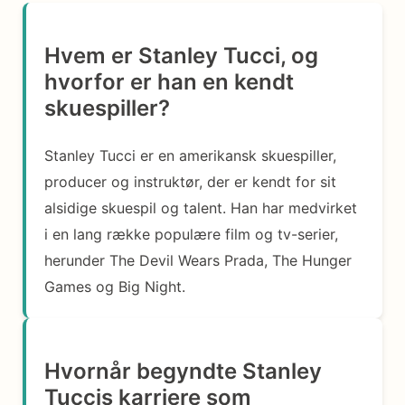
Hvem er Stanley Tucci, og
hvorfor er han en kendt
skuespiller?
Stanley Tucci er en amerikansk skuespiller,
producer og instruktør, der er kendt for sit
alsidige skuespil og talent. Han har medvirket
i en lang række populære film og tv-serier,
herunder The Devil Wears Prada, The Hunger
Games og Big Night.
Hvornår begyndte Stanley
Tuccis karriere som