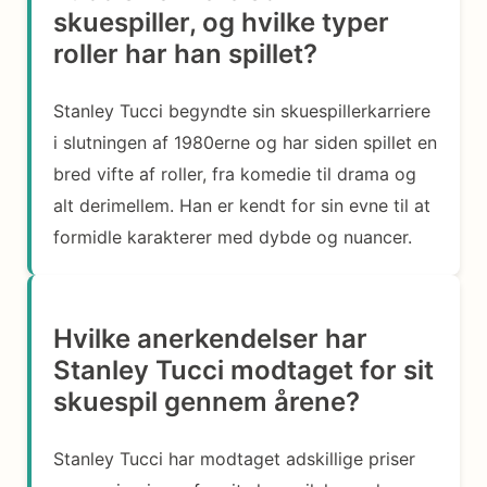
skuespiller, og hvilke typer
roller har han spillet?
Stanley Tucci begyndte sin skuespillerkarriere
i slutningen af 1980erne og har siden spillet en
bred vifte af roller, fra komedie til drama og
alt derimellem. Han er kendt for sin evne til at
formidle karakterer med dybde og nuancer.
Hvilke anerkendelser har
Stanley Tucci modtaget for sit
skuespil gennem årene?
Stanley Tucci har modtaget adskillige priser