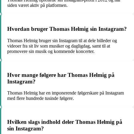
siden været aktiv på platformen.
Hvordan bruger Thomas Helmig sin Instagram?
Thomas Helmig bruger sin Instagram til at dele billeder og
videoer fra sit liv som musiker og dagligdag, samt til at
promovere sin musik og kommende koncerter.
Hvor mange følgere har Thomas Helmig på
Instagram?
Thomas Helmig har en imponerende følgerskare på Instagram
med flere hundrede tusinde følgere.
Hvilken slags indhold deler Thomas Helmig på
sin Instagram?