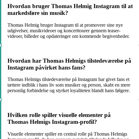
Hvordan bruger Thomas Helmig Instagram til at
markedsføre sin musik?
Thomas Helmig bruger Instagram til at promovere sine nye
udgivelser, musikvideoer og koncerttourer gennem teaser-
videoer, billeder og opdateringer om kommende begivenheder.
Hvordan har Thomas Helmigs tilstedeværelse på
Instagram påvirket hans fans?
Thomas Helmigs tilstedeværelse på Instagram har givet fans et
tættere indblik i hans liv som musiker og person, skabt en mere
personlig forbindelse og styrket loyaliteten blandt hans følgere.
Hvilken rolle spiller visuelle elementer på
Thomas Helmigs Instagram-profil?
Visuelle elementer spiller en central rolle på Thomas Helmigs