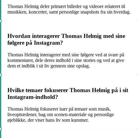
Thomas Helmig deler primært billeder og videoer relateret til
musikken, koncerter, samt personlige snapshots fra sin hverdag.
Hvordan interagerer Thomas Helmig med sine
følgere på Instagram?
Thomas Helmig interagerer med sine følgere ved at svare på
kommentarer, dele deres indhold i sine stories og ved at give
dem et indblik i sit liv gennem sine opslag.
Hvilke temaer fokuserer Thomas Helmig på i sit
Instagram-indhold?
Thomas Helmig fokuserer især på temaer som musik,
liveoptrædener, bag om scenen-materiale og personlige
øjeblikke, der viser hans liv som kunstner.