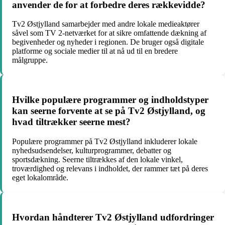
anvender de for at forbedre deres rækkevidde?
Tv2 Østjylland samarbejder med andre lokale medieaktører
såvel som TV 2-netværket for at sikre omfattende dækning af
begivenheder og nyheder i regionen. De bruger også digitale
platforme og sociale medier til at nå ud til en bredere
målgruppe.
Hvilke populære programmer og indholdstyper
kan seerne forvente at se på Tv2 Østjylland, og
hvad tiltrækker seerne mest?
Populære programmer på Tv2 Østjylland inkluderer lokale
nyhedsudsendelser, kulturprogrammer, debatter og
sportsdækning. Seerne tiltrækkes af den lokale vinkel,
troværdighed og relevans i indholdet, der rammer tæt på deres
eget lokalområde.
Hvordan håndterer Tv2 Østjylland udfordringer