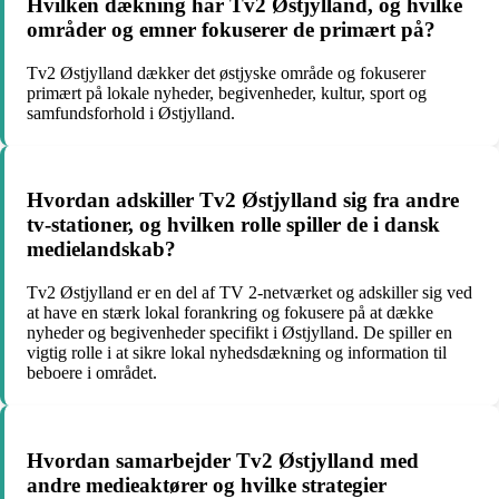
Hvilken dækning har Tv2 Østjylland, og hvilke
områder og emner fokuserer de primært på?
Tv2 Østjylland dækker det østjyske område og fokuserer
primært på lokale nyheder, begivenheder, kultur, sport og
samfundsforhold i Østjylland.
Hvordan adskiller Tv2 Østjylland sig fra andre
tv-stationer, og hvilken rolle spiller de i dansk
medielandskab?
Tv2 Østjylland er en del af TV 2-netværket og adskiller sig ved
at have en stærk lokal forankring og fokusere på at dække
nyheder og begivenheder specifikt i Østjylland. De spiller en
vigtig rolle i at sikre lokal nyhedsdækning og information til
beboere i området.
Hvordan samarbejder Tv2 Østjylland med
andre medieaktører og hvilke strategier